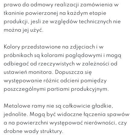
prawo do odmowy realizacji zamówienia w
tkaninie powierzonej na każdym etapie
produkcji, jesli ze względów technicznych nie
można jej użyć.
Kolory przedstawione na zdjęciach i w
próbnikach są kolorami poglądowymi i mogą
odbiegać od rzeczywistych w zależności od
ustawień monitora. Dopuszcza się
występowanie różnic odcieni pomiędzy
poszczególnymi partiami produkcyjnym.
Metalowe ramy nie są całkowicie gładkie,
jednolite. Mogą być widoczne łączenia spawów
a na powierzchni występować nierówności, czy
drobne wady struktury.