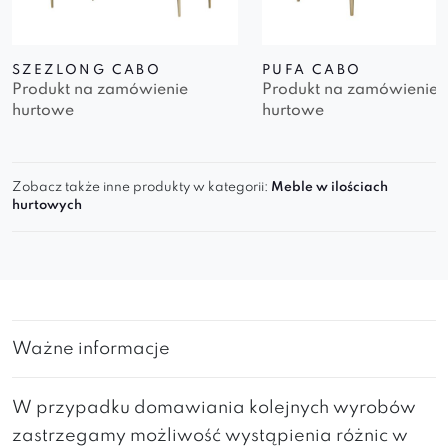
SZEZLONG CABO
PUFA CABO
Produkt na zamówienie
Produkt na zamówienie
hurtowe
hurtowe
Zobacz także inne produkty w kategorii:
Meble w ilościach
hurtowych
Ważne informacje
W przypadku domawiania kolejnych wyrobów
zastrzegamy możliwość wystąpienia różnic w