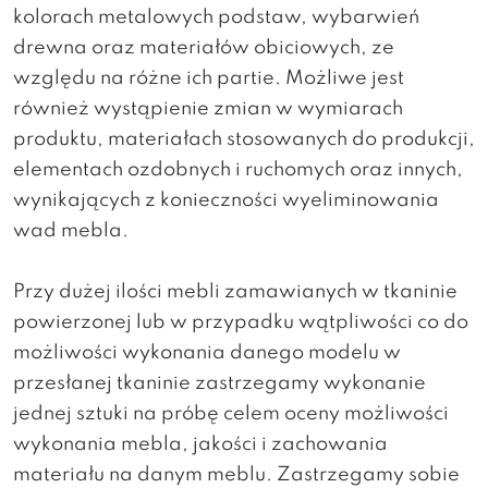
kolorach metalowych podstaw, wybarwień
drewna oraz materiałów obiciowych, ze
względu na różne ich partie. Możliwe jest
również wystąpienie zmian w wymiarach
produktu, materiałach stosowanych do produkcji,
elementach ozdobnych i ruchomych oraz innych,
wynikających z konieczności wyeliminowania
wad mebla.
Przy dużej ilości mebli zamawianych w tkaninie
powierzonej lub w przypadku wątpliwości co do
możliwości wykonania danego modelu w
przesłanej tkaninie zastrzegamy wykonanie
jednej sztuki na próbę celem oceny możliwości
wykonania mebla, jakości i zachowania
materiału na danym meblu. Zastrzegamy sobie