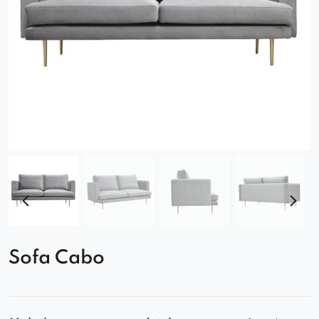
Sofa Cabo