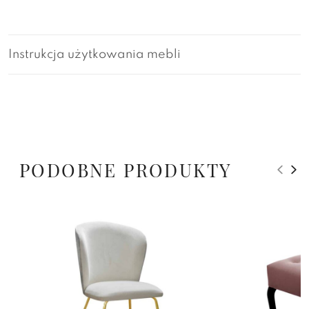
Instrukcja użytkowania mebli
PODOBNE PRODUKTY