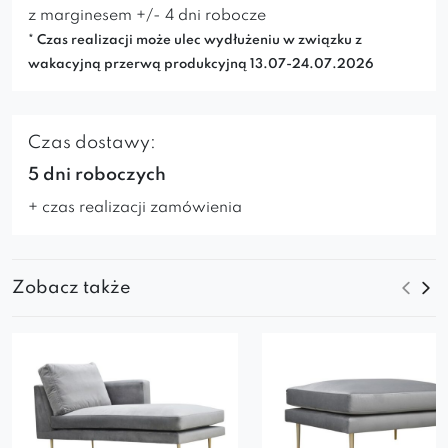
z marginesem +/- 4 dni robocze
* Czas realizacji może ulec wydłużeniu w związku z
wakacyjną przerwą produkcyjną 13.07-24.07.2026
Czas dostawy:
5 dni roboczych
+ czas realizacji zamówienia
Zobacz także