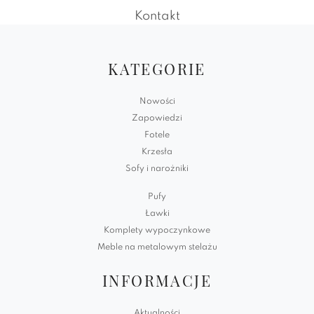
Kontakt
KATEGORIE
Nowości
Zapowiedzi
Fotele
Krzesła
Sofy i narożniki
Pufy
Ławki
Komplety wypoczynkowe
Meble na metalowym stelażu
INFORMACJE
Aktualności