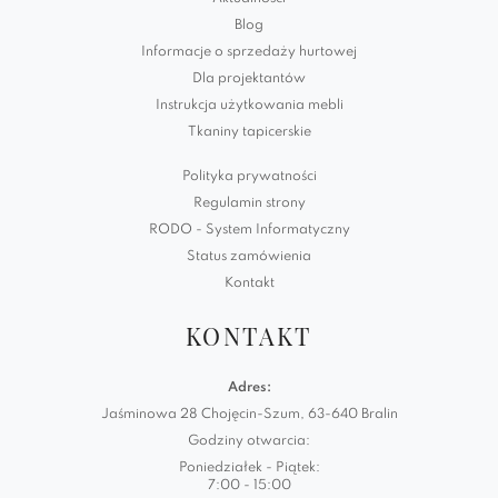
Blog
Informacje o sprzedaży hurtowej
Dla projektantów
Instrukcja użytkowania mebli
Tkaniny tapicerskie
Polityka prywatności
Regulamin strony
RODO - System Informatyczny
Status zamówienia
Kontakt
KONTAKT
Adres:
Jaśminowa 28 Chojęcin-Szum, 63-640 Bralin
Godziny otwarcia:
Poniedziałek - Piątek:
7:00 - 15:00