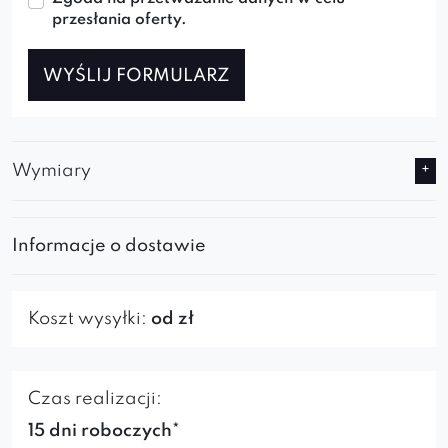
przesłania oferty.
WYŚLIJ FORMULARZ
Wymiary
Informacje o dostawie
Koszt wysyłki:
od zł
Czas realizacji:
15 dni roboczych*