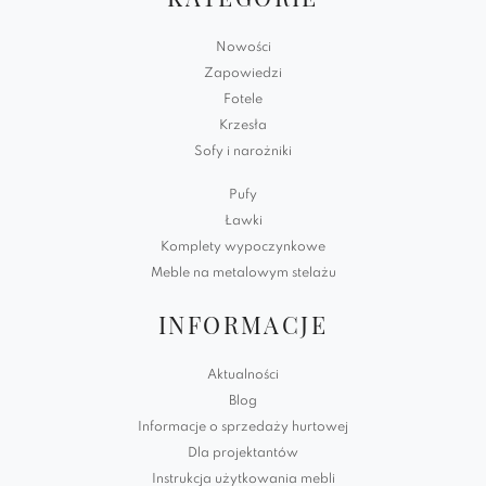
Nowości
Zapowiedzi
Fotele
Krzesła
Sofy i narożniki
Pufy
Ławki
Komplety wypoczynkowe
Meble na metalowym stelażu
INFORMACJE
Aktualności
Blog
Informacje o sprzedaży hurtowej
Dla projektantów
Instrukcja użytkowania mebli