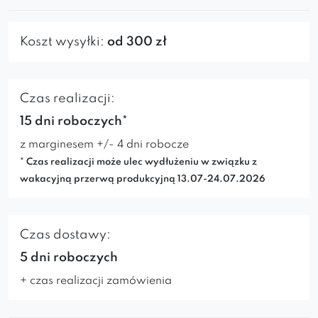
Koszt wysyłki:
od 300 zł
Czas realizacji:
15 dni roboczych*
z marginesem +/- 4 dni robocze
* Czas realizacji może ulec wydłużeniu w związku z
wakacyjną przerwą produkcyjną 13.07-24.07.2026
Czas dostawy:
5 dni roboczych
+ czas realizacji zamówienia