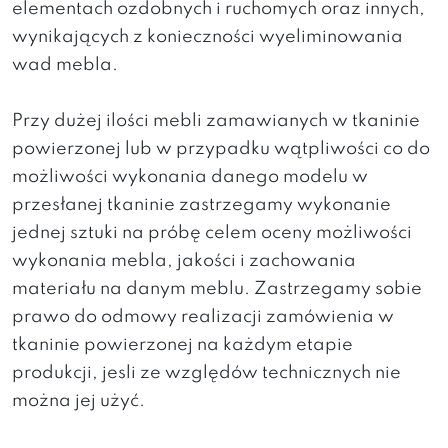
elementach ozdobnych i ruchomych oraz innych,
wynikających z konieczności wyeliminowania
wad mebla.
Przy dużej ilości mebli zamawianych w tkaninie
powierzonej lub w przypadku wątpliwości co do
możliwości wykonania danego modelu w
przesłanej tkaninie zastrzegamy wykonanie
jednej sztuki na próbę celem oceny możliwości
wykonania mebla, jakości i zachowania
materiału na danym meblu. Zastrzegamy sobie
prawo do odmowy realizacji zamówienia w
tkaninie powierzonej na każdym etapie
produkcji, jesli ze względów technicznych nie
można jej użyć.