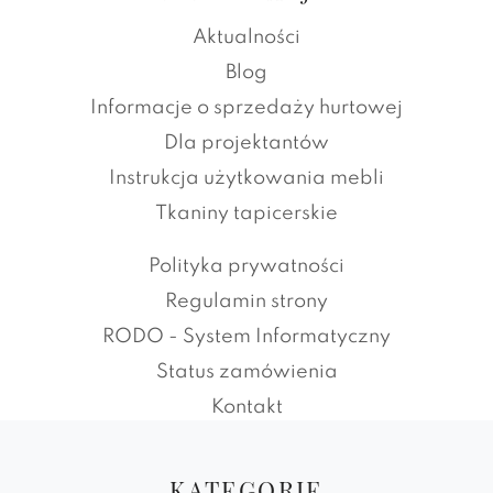
Aktualności
Blog
Informacje o sprzedaży hurtowej
Dla projektantów
Instrukcja użytkowania mebli
Tkaniny tapicerskie
Polityka prywatności
Regulamin strony
RODO - System Informatyczny
Status zamówienia
Kontakt
KATEGORIE