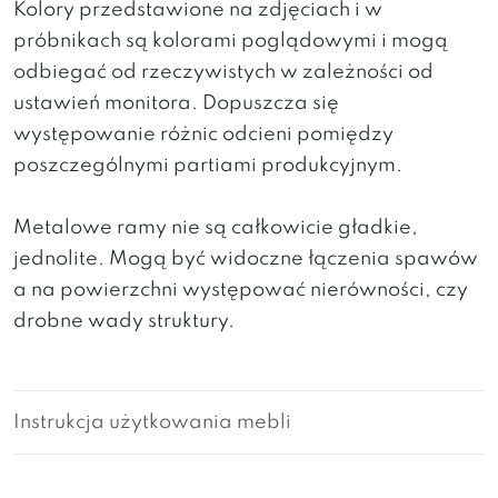
Kolory przedstawione na zdjęciach i w
próbnikach są kolorami poglądowymi i mogą
odbiegać od rzeczywistych w zależności od
ustawień monitora. Dopuszcza się
występowanie różnic odcieni pomiędzy
poszczególnymi partiami produkcyjnym.
Metalowe ramy nie są całkowicie gładkie,
jednolite. Mogą być widoczne łączenia spawów
a na powierzchni występować nierówności, czy
drobne wady struktury.
Instrukcja użytkowania mebli