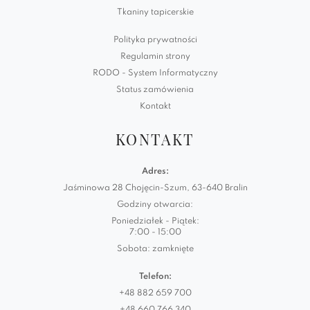
Tkaniny tapicerskie
Polityka prywatności
Regulamin strony
RODO - System Informatyczny
Status zamówienia
Kontakt
KONTAKT
Adres:
Jaśminowa 28 Chojęcin-Szum, 63-640 Bralin
Godziny otwarcia:
Poniedziałek - Piątek:
7:00 - 15:00
Sobota: zamknięte
Telefon:
+48 882 659 700