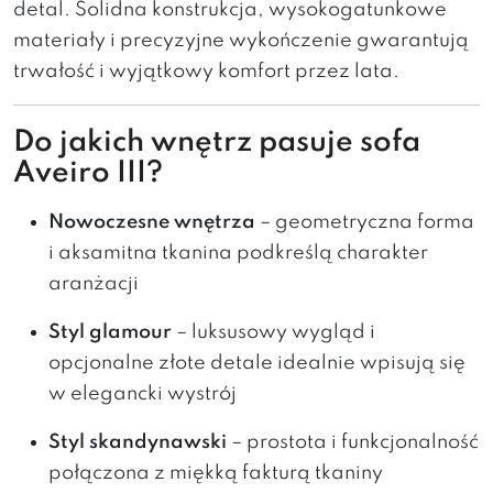
detal. Solidna konstrukcja, wysokogatunkowe
materiały i precyzyjne wykończenie gwarantują
trwałość i wyjątkowy komfort przez lata.
Do jakich wnętrz pasuje sofa
Aveiro III?
Nowoczesne wnętrza
– geometryczna forma
i aksamitna tkanina podkreślą charakter
aranżacji
Styl glamour
– luksusowy wygląd i
opcjonalne złote detale idealnie wpisują się
w elegancki wystrój
Styl skandynawski
– prostota i funkcjonalność
połączona z miękką fakturą tkaniny