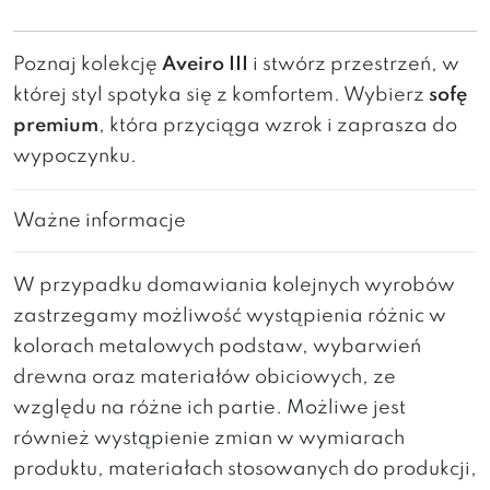
Poznaj kolekcję
Aveiro III
i stwórz przestrzeń, w
której styl spotyka się z komfortem. Wybierz
sofę
premium
, która przyciąga wzrok i zaprasza do
wypoczynku.
Ważne informacje
W przypadku domawiania kolejnych wyrobów
zastrzegamy możliwość wystąpienia różnic w
kolorach metalowych podstaw, wybarwień
drewna oraz materiałów obiciowych, ze
względu na różne ich partie. Możliwe jest
również wystąpienie zmian w wymiarach
produktu, materiałach stosowanych do produkcji,