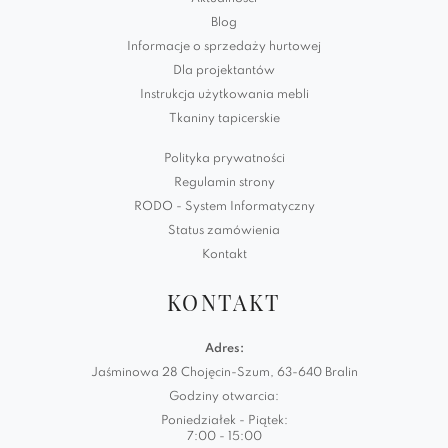
Blog
Informacje o sprzedaży hurtowej
Dla projektantów
Instrukcja użytkowania mebli
Tkaniny tapicerskie
Polityka prywatności
Regulamin strony
RODO - System Informatyczny
Status zamówienia
Kontakt
KONTAKT
Adres:
Jaśminowa 28 Chojęcin-Szum, 63-640 Bralin
Godziny otwarcia:
Poniedziałek - Piątek:
7:00 - 15:00