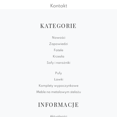
Kontakt
KATEGORIE
Nowości
Zapowiedzi
Fotele
Krzesła
Sofy i narożniki
Pufy
Ławki
Komplety wypoczynkowe
Meble na metalowym stelażu
INFORMACJE
Aktualności