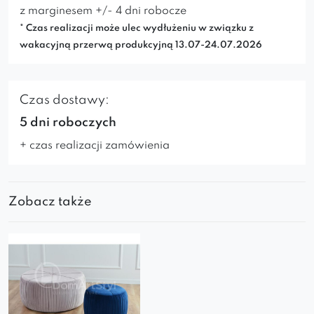
z marginesem +/- 4 dni robocze
* Czas realizacji może ulec wydłużeniu w związku z
wakacyjną przerwą produkcyjną 13.07-24.07.2026
Czas dostawy:
5 dni roboczych
+ czas realizacji zamówienia
Zobacz także