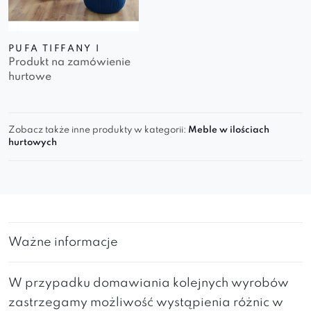
PUFA TIFFANY I
Produkt na zamówienie
hurtowe
Zobacz także inne produkty w kategorii:
Meble w ilościach
hurtowych
Ważne informacje
W przypadku domawiania kolejnych wyrobów
zastrzegamy możliwość wystąpienia różnic w