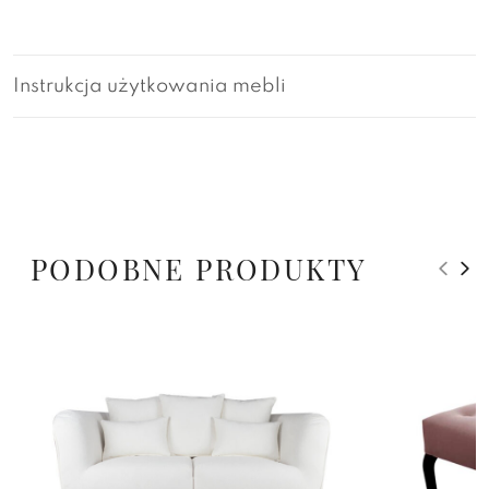
Instrukcja użytkowania mebli
PODOBNE PRODUKTY