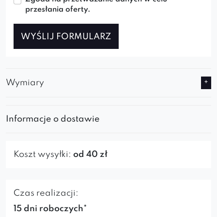
przesłania oferty.
WYŚLIJ FORMULARZ
Wymiary
Informacje o dostawie
Koszt wysyłki:
od 40 zł
Czas realizacji:
15 dni roboczych*