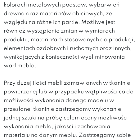
kolorach metalowych podstaw, wybarwień
drewna oraz materiałów obiciowych, ze
względu na różne ich partie. Możliwe jest
również wystąpienie zmian w wymiarach
produktu, materiałach stosowanych do produkcji,
elementach ozdobnych i ruchomych oraz innych,
wynikających z konieczności wyeliminowania
wad mebla.
Przy dużej ilości mebli zamawianych w tkaninie
powierzonej lub w przypadku wątpliwości co do
możliwości wykonania danego modelu w
przesłanej tkaninie zastrzegamy wykonanie
jednej sztuki na próbę celem oceny możliwości
wykonania mebla, jakości i zachowania
materiału na danym meblu. Zastrzegamy sobie