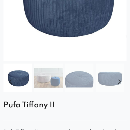
Pufa Tiffany II