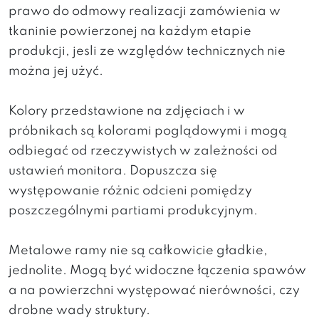
prawo do odmowy realizacji zamówienia w
tkaninie powierzonej na każdym etapie
produkcji, jesli ze względów technicznych nie
można jej użyć.
Kolory przedstawione na zdjęciach i w
próbnikach są kolorami poglądowymi i mogą
odbiegać od rzeczywistych w zależności od
ustawień monitora. Dopuszcza się
występowanie różnic odcieni pomiędzy
poszczególnymi partiami produkcyjnym.
Metalowe ramy nie są całkowicie gładkie,
jednolite. Mogą być widoczne łączenia spawów
a na powierzchni występować nierówności, czy
drobne wady struktury.