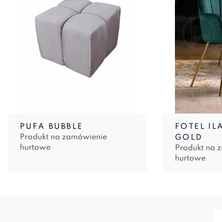
PUFA BUBBLE
FOTEL IL
Produkt na zamówienie
GOLD
hurtowe
Produkt na 
hurtowe