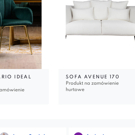
ARIO IDEAL
SOFA AVENUE 170
Produkt na zamówienie
hurtowe
zamówienie