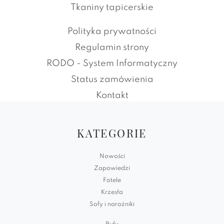
Tkaniny tapicerskie
Polityka prywatności
Regulamin strony
RODO - System Informatyczny
Status zamówienia
Kontakt
KATEGORIE
Nowości
Zapowiedzi
Fotele
Krzesła
Sofy i narożniki