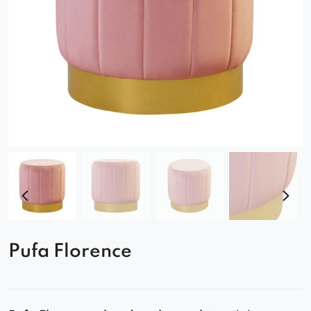
Pufa Florence