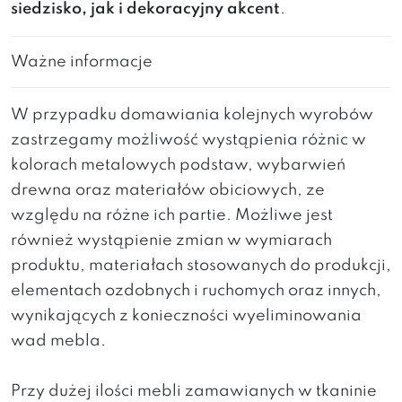
siedzisko, jak i dekoracyjny akcent
.
Ważne informacje
W przypadku domawiania kolejnych wyrobów
zastrzegamy możliwość wystąpienia różnic w
kolorach metalowych podstaw, wybarwień
drewna oraz materiałów obiciowych, ze
względu na różne ich partie. Możliwe jest
również wystąpienie zmian w wymiarach
produktu, materiałach stosowanych do produkcji,
elementach ozdobnych i ruchomych oraz innych,
wynikających z konieczności wyeliminowania
wad mebla.
Przy dużej ilości mebli zamawianych w tkaninie