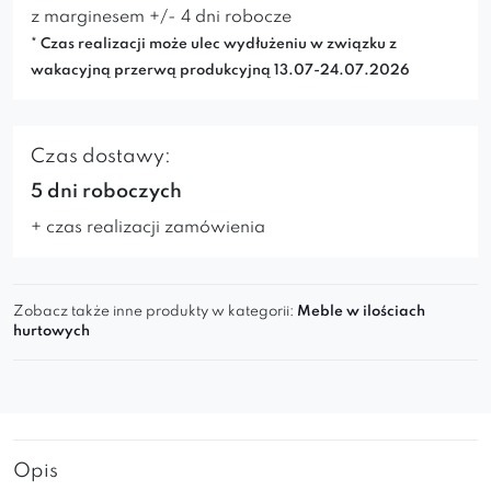
z marginesem +/- 4 dni robocze
* Czas realizacji może ulec wydłużeniu w związku z
wakacyjną przerwą produkcyjną 13.07-24.07.2026
Czas dostawy:
5 dni roboczych
+ czas realizacji zamówienia
Zobacz także inne produkty w kategorii:
Meble w ilościach
hurtowych
Opis