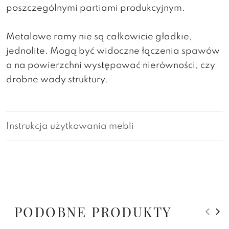
poszczególnymi partiami produkcyjnym.
Metalowe ramy nie są całkowicie gładkie,
jednolite. Mogą być widoczne łączenia spawów
a na powierzchni występować nierówności, czy
drobne wady struktury.
Instrukcja użytkowania mebli
PODOBNE PRODUKTY