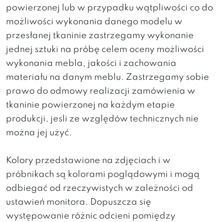
powierzonej lub w przypadku wątpliwości co do
możliwości wykonania danego modelu w
przesłanej tkaninie zastrzegamy wykonanie
jednej sztuki na próbę celem oceny możliwości
wykonania mebla, jakości i zachowania
materiału na danym meblu. Zastrzegamy sobie
prawo do odmowy realizacji zamówienia w
tkaninie powierzonej na każdym etapie
produkcji, jesli ze względów technicznych nie
można jej użyć.
Kolory przedstawione na zdjęciach i w
próbnikach są kolorami poglądowymi i mogą
odbiegać od rzeczywistych w zależności od
ustawień monitora. Dopuszcza się
występowanie różnic odcieni pomiędzy