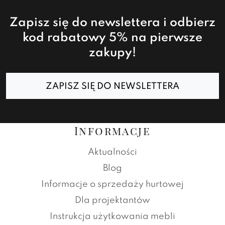
Zapisz się do newslettera i odbierz
kod rabatowy 5% na pierwsze
zakupy!
ZAPISZ SIĘ DO NEWSLETTERA
Informacje
Aktualności
Blog
Informacje o sprzedaży hurtowej
Dla projektantów
Instrukcja użytkowania mebli