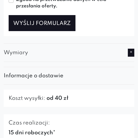
przesłania oferty.
WYŚLIJ FORMULARZ
Wymiary
Informacje o dostawie
Koszt wysyłki:
od 40 zł
Czas realizacji:
15 dni roboczych*