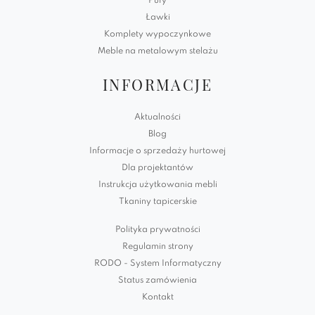
Pufy
Ławki
Komplety wypoczynkowe
Meble na metalowym stelażu
INFORMACJE
Aktualności
Blog
Informacje o sprzedaży hurtowej
Dla projektantów
Instrukcja użytkowania mebli
Tkaniny tapicerskie
Polityka prywatności
Regulamin strony
RODO - System Informatyczny
Status zamówienia
Kontakt