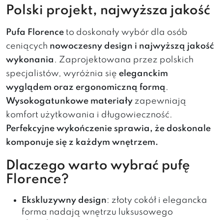
Polski projekt, najwyższa jakość
Pufa Florence
to doskonały wybór dla osób
ceniących
nowoczesny design i najwyższą jakość
wykonania
. Zaprojektowana przez polskich
specjalistów, wyróżnia się
eleganckim
wyglądem oraz ergonomiczną formą
.
Wysokogatunkowe materiały
zapewniają
komfort użytkowania i długowieczność.
Perfekcyjne wykończenie sprawia, że doskonale
komponuje się z każdym wnętrzem.
Dlaczego warto wybrać pufę
Florence?
Ekskluzywny design
: złoty cokół i elegancka
forma nadają wnętrzu luksusowego