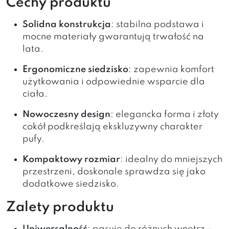
Cechy produktu
Solidna konstrukcja
: stabilna podstawa i
mocne materiały gwarantują trwałość na
lata.
Ergonomiczne siedzisko
: zapewnia komfort
użytkowania i odpowiednie wsparcie dla
ciała.
Nowoczesny design
: elegancka forma i złoty
cokół podkreślają ekskluzywny charakter
pufy.
Kompaktowy rozmiar
: idealny do mniejszych
przestrzeni, doskonale sprawdza się jako
dodatkowe siedzisko.
Zalety produktu