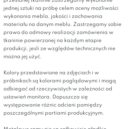
przesłanej tkaninie zastrzegamy wykonanie
jednej sztuki na próbę celem oceny możliwości
wykonania mebla, jakości i zachowania
materiału na danym meblu. Zastrzegamy sobie
prawo do odmowy realizacji zamówienia w
tkaninie powierzonej na każdym etapie
produkcji, jesli ze względów technicznych nie
można jej użyć.
Kolory przedstawione na zdjęciach i w
próbnikach są kolorami poglądowymi i mogą
odbiegać od rzeczywistych w zależności od
ustawień monitora. Dopuszcza się
występowanie różnic odcieni pomiędzy
poszczególnymi partiami produkcyjnym.