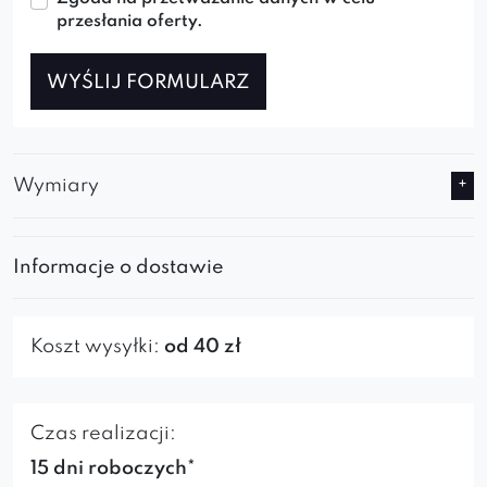
przesłania oferty.
WYŚLIJ FORMULARZ
Wymiary
Informacje o dostawie
Koszt wysyłki:
od 40 zł
Czas realizacji:
15 dni roboczych*