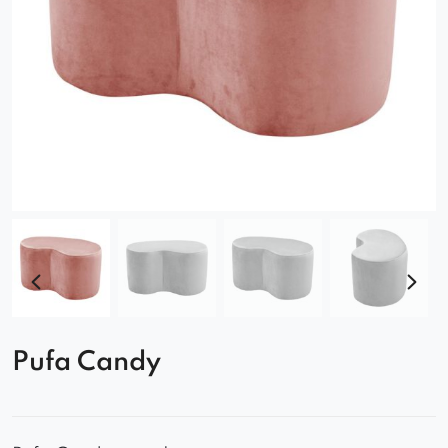
Pufa Candy