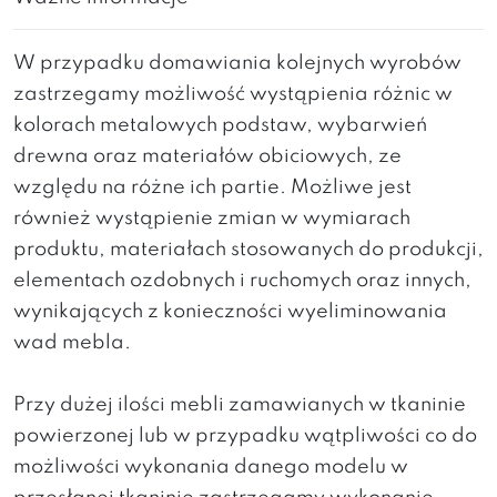
W przypadku domawiania kolejnych wyrobów
zastrzegamy możliwość wystąpienia różnic w
kolorach metalowych podstaw, wybarwień
drewna oraz materiałów obiciowych, ze
względu na różne ich partie. Możliwe jest
również wystąpienie zmian w wymiarach
produktu, materiałach stosowanych do produkcji,
elementach ozdobnych i ruchomych oraz innych,
wynikających z konieczności wyeliminowania
wad mebla.
Przy dużej ilości mebli zamawianych w tkaninie
powierzonej lub w przypadku wątpliwości co do
możliwości wykonania danego modelu w