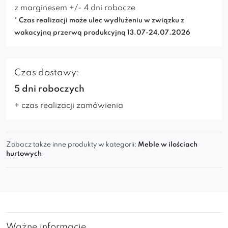
z marginesem +/- 4 dni robocze
* Czas realizacji może ulec wydłużeniu w związku z
wakacyjną przerwą produkcyjną 13.07-24.07.2026
Czas dostawy:
5 dni roboczych
+ czas realizacji zamówienia
Zobacz także inne produkty w kategorii:
Meble w ilościach
hurtowych
Ważne informacje