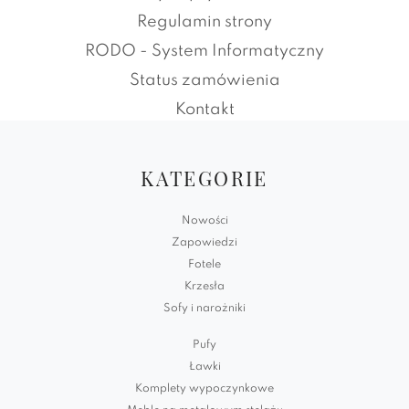
Regulamin strony
RODO - System Informatyczny
Status zamówienia
Kontakt
KATEGORIE
Nowości
Zapowiedzi
Fotele
Krzesła
Sofy i narożniki
Pufy
Ławki
Komplety wypoczynkowe