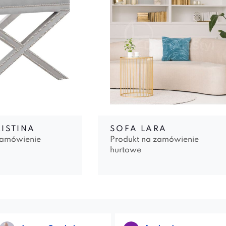
ISTINA
SOFA LARA
zamówienie
Produkt na zamówienie
hurtowe