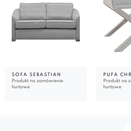
SOFA SEBASTIAN
PUFA CHR
Produkt na zamówienie
Produkt na 
hurtowe
hurtowe