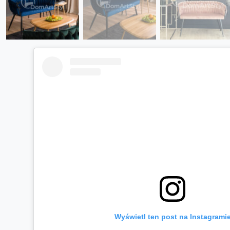
Wyświetl ten post na Instagrami