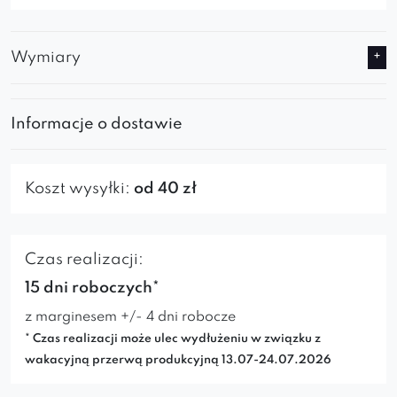
Wymiary
Informacje o dostawie
Koszt wysyłki:
od 40 zł
Czas realizacji:
15 dni roboczych*
z marginesem +/- 4 dni robocze
* Czas realizacji może ulec wydłużeniu w związku z
wakacyjną przerwą produkcyjną 13.07-24.07.2026