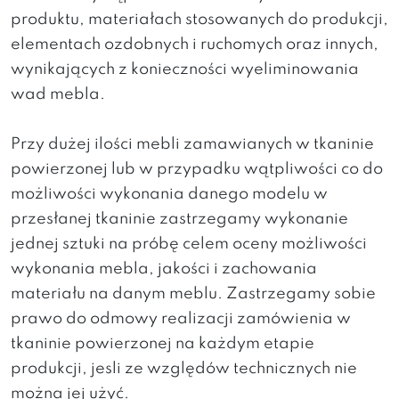
produktu, materiałach stosowanych do produkcji,
elementach ozdobnych i ruchomych oraz innych,
wynikających z konieczności wyeliminowania
wad mebla.
Przy dużej ilości mebli zamawianych w tkaninie
powierzonej lub w przypadku wątpliwości co do
możliwości wykonania danego modelu w
przesłanej tkaninie zastrzegamy wykonanie
jednej sztuki na próbę celem oceny możliwości
wykonania mebla, jakości i zachowania
materiału na danym meblu. Zastrzegamy sobie
prawo do odmowy realizacji zamówienia w
tkaninie powierzonej na każdym etapie
produkcji, jesli ze względów technicznych nie
można jej użyć.