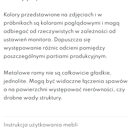
Kolory przedstawione na zdjęciach i w
próbnikach są kolorami poglądowymi i mogą
odbiegać od rzeczywistych w zależności od
ustawień monitora. Dopuszcza się
występowanie różnic odcieni pomiędzy
poszczególnymi partiami produkcyjnym.
Metalowe ramy nie są całkowicie gładkie,
jednolite. Mogą być widoczne łączenia spawów
a na powierzchni występować nierówności, czy
drobne wady struktury.
Instrukcja użytkowania mebli