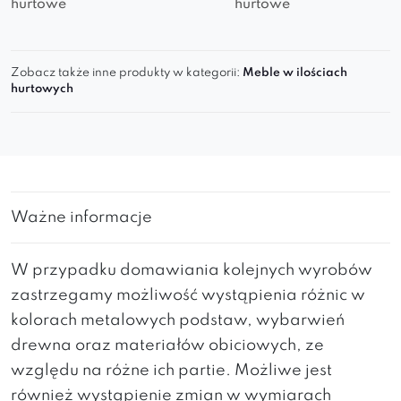
hurtowe
hurtowe
Zobacz także inne produkty w kategorii:
Meble w ilościach
hurtowych
Ważne informacje
W przypadku domawiania kolejnych wyrobów
zastrzegamy możliwość wystąpienia różnic w
kolorach metalowych podstaw, wybarwień
drewna oraz materiałów obiciowych, ze
względu na różne ich partie. Możliwe jest
również wystąpienie zmian w wymiarach