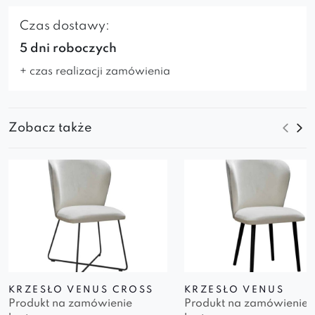
Czas dostawy:
5 dni roboczych
+ czas realizacji zamówienia
Zobacz także
KRZESŁO VENUS CROSS
KRZESŁO VENUS
Produkt na zamówienie
Produkt na zamówienie