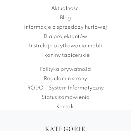
Aktualności
Blog
Informacje o sprzedaży hurtowej
Dla projektantów
Instrukcja użytkowania mebli
Tkaniny tapicerskie
Polityka prywatności
Regulamin strony
RODO - System Informatyczny
Status zamówienia
Kontakt
KATEGORIE