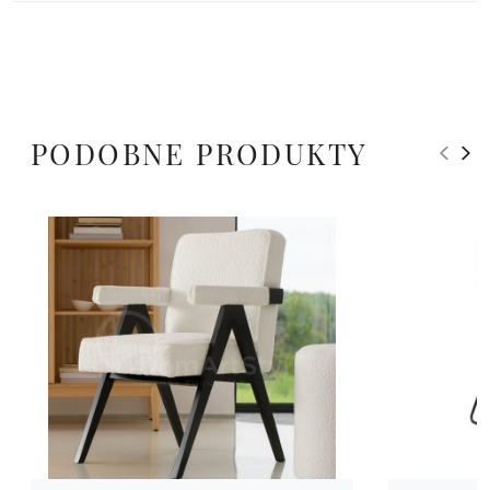
PODOBNE PRODUKTY