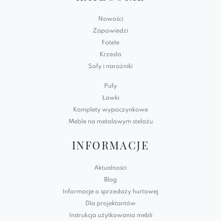
Nowości
Zapowiedzi
Fotele
Krzesła
Sofy i narożniki
Pufy
Ławki
Komplety wypoczynkowe
Meble na metalowym stelażu
INFORMACJE
Aktualności
Blog
Informacje o sprzedaży hurtowej
Dla projektantów
Instrukcja użytkowania mebli