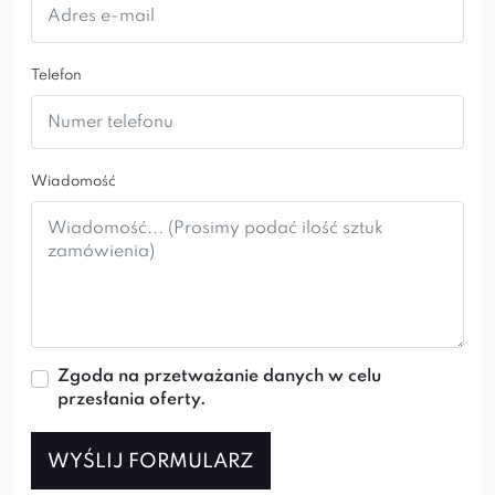
Telefon
Wiadomość
Zgoda na przetważanie danych w celu
przesłania oferty.
WYŚLIJ FORMULARZ