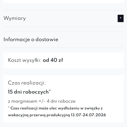
Wymiary
Informacje o dostawie
Koszt wysyłki:
od 40 zł
Czas realizacji:
15 dni roboczych*
z marginesem +/- 4 dni robocze
* Czas realizacji może ulec wydłużeniu w związku z
wakacyjną przerwą produkcyjną 13.07-24.07.2026