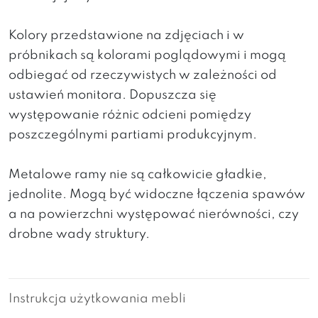
Kolory przedstawione na zdjęciach i w
próbnikach są kolorami poglądowymi i mogą
odbiegać od rzeczywistych w zależności od
ustawień monitora. Dopuszcza się
występowanie różnic odcieni pomiędzy
poszczególnymi partiami produkcyjnym.
Metalowe ramy nie są całkowicie gładkie,
jednolite. Mogą być widoczne łączenia spawów
a na powierzchni występować nierówności, czy
drobne wady struktury.
Instrukcja użytkowania mebli