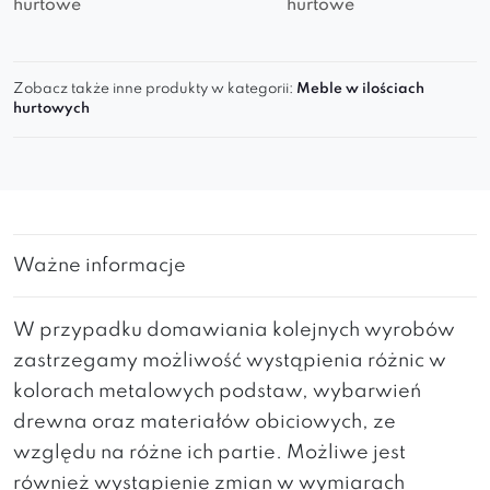
hurtowe
hurtowe
Zobacz także inne produkty w kategorii:
Meble w ilościach
hurtowych
Ważne informacje
W przypadku domawiania kolejnych wyrobów
zastrzegamy możliwość wystąpienia różnic w
kolorach metalowych podstaw, wybarwień
drewna oraz materiałów obiciowych, ze
względu na różne ich partie. Możliwe jest
również wystąpienie zmian w wymiarach