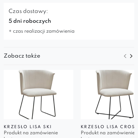
Czas dostawy:
5 dni roboczych
+ czas realizacji zamówienia
Zobacz także
KRZESŁO LISA SKI
KRZESŁO LISA CROS
Produkt na zamówienie
Produkt na zamówienie