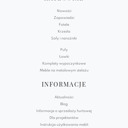
Nowości
Zapowiedzi
Fotele
Krzesła
Sofy i narożniki
Pufy
Ławki
Komplety wypoczynkowe
Meble na metalowym stelażu
INFORMACJE
Aktualności
Blog
Informacje o sprzedaży hurtowej
Dla projektantów
Instrukcja użytkowania mebli