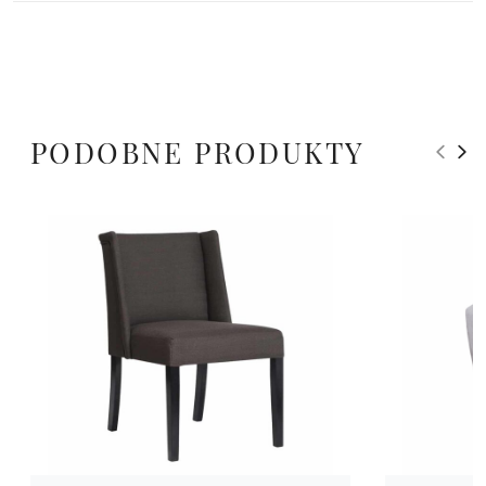
PODOBNE PRODUKTY