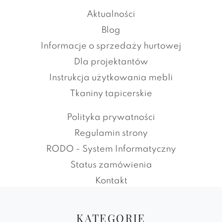
Aktualności
Blog
Informacje o sprzedaży hurtowej
Dla projektantów
Instrukcja użytkowania mebli
Tkaniny tapicerskie
Polityka prywatności
Regulamin strony
RODO - System Informatyczny
Status zamówienia
Kontakt
KATEGORIE