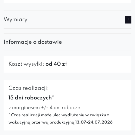
Wymiary
Informacje o dostawie
Koszt wysyłki:
od 40 zł
Czas realizacji:
15 dni roboczych*
z marginesem +/- 4 dni robocze
* Czas realizacji może ulec wydłużeniu w związku z
wakacyjną przerwą produkcyjną 13.07-24.07.2026