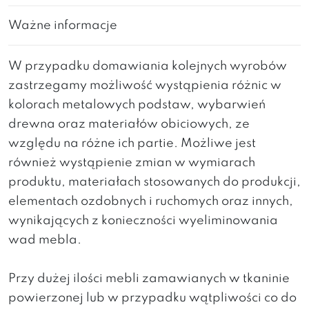
Ważne informacje
W przypadku domawiania kolejnych wyrobów
zastrzegamy możliwość wystąpienia różnic w
kolorach metalowych podstaw, wybarwień
drewna oraz materiałów obiciowych, ze
względu na różne ich partie. Możliwe jest
również wystąpienie zmian w wymiarach
produktu, materiałach stosowanych do produkcji,
elementach ozdobnych i ruchomych oraz innych,
wynikających z konieczności wyeliminowania
wad mebla.
Przy dużej ilości mebli zamawianych w tkaninie
powierzonej lub w przypadku wątpliwości co do