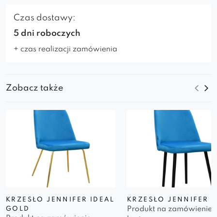
Czas dostawy:
5 dni roboczych
+ czas realizacji zamówienia
Zobacz także
KRZESŁO JENNIFER IDEAL
KRZESŁO JENNIFER
Produkt na zamówienie
GOLD