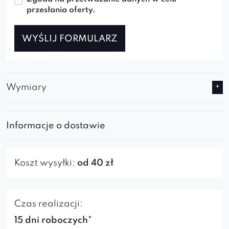
przesłania oferty.
WYŚLIJ FORMULARZ
Wymiary
Informacje o dostawie
Koszt wysyłki:
od 40 zł
Czas realizacji:
15 dni roboczych*