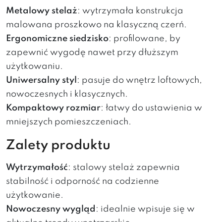
Metalowy stelaż
: wytrzymała konstrukcja
malowana proszkowo na klasyczną czerń.
Ergonomiczne siedzisko
: profilowane, by
zapewnić wygodę nawet przy dłuższym
użytkowaniu.
Uniwersalny styl
: pasuje do wnętrz loftowych,
nowoczesnych i klasycznych.
Kompaktowy rozmiar
: łatwy do ustawienia w
mniejszych pomieszczeniach.
Zalety produktu
Wytrzymałość
: stalowy stelaż zapewnia
stabilność i odporność na codzienne
użytkowanie.
Nowoczesny wygląd
: idealnie wpisuje się w