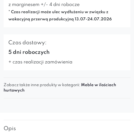
z marginesem +/- 4 dni robocze
* Czas realizacji może ulec wydłużeniu w związku z
wakacyjną przerwą produkcyjną 13.07-24.07.2026
Czas dostawy:
5 dni roboczych
+ czas realizacji zamówienia
Zobacz także inne produkty w kategorii:
Meble w ilościach
hurtowych
Opis