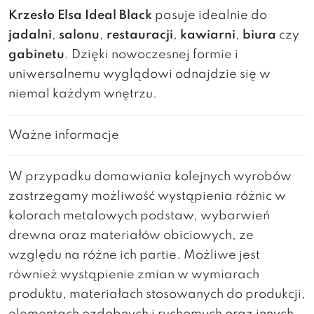
Krzesło Elsa Ideal Black
pasuje idealnie do
jadalni
,
salonu
,
restauracji
,
kawiarni
,
biura
czy
gabinetu
. Dzięki nowoczesnej formie i
uniwersalnemu wyglądowi odnajdzie się w
niemal każdym wnętrzu.
Ważne informacje
W przypadku domawiania kolejnych wyrobów
zastrzegamy możliwość wystąpienia różnic w
kolorach metalowych podstaw, wybarwień
drewna oraz materiałów obiciowych, ze
względu na różne ich partie. Możliwe jest
również wystąpienie zmian w wymiarach
produktu, materiałach stosowanych do produkcji,