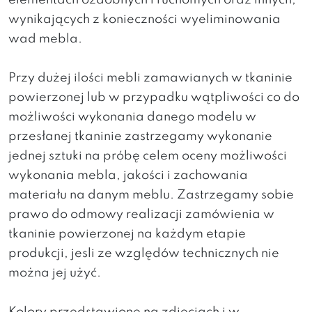
elementach ozdobnych i ruchomych oraz innych,
wynikających z konieczności wyeliminowania
wad mebla.
Przy dużej ilości mebli zamawianych w tkaninie
powierzonej lub w przypadku wątpliwości co do
możliwości wykonania danego modelu w
przesłanej tkaninie zastrzegamy wykonanie
jednej sztuki na próbę celem oceny możliwości
wykonania mebla, jakości i zachowania
materiału na danym meblu. Zastrzegamy sobie
prawo do odmowy realizacji zamówienia w
tkaninie powierzonej na każdym etapie
produkcji, jesli ze względów technicznych nie
można jej użyć.