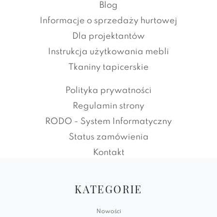
Blog
Informacje o sprzedaży hurtowej
Dla projektantów
Instrukcja użytkowania mebli
Tkaniny tapicerskie
Polityka prywatności
Regulamin strony
RODO - System Informatyczny
Status zamówienia
Kontakt
KATEGORIE
Nowości