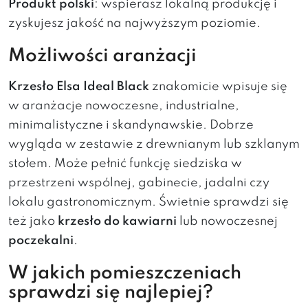
Produkt polski
: wspierasz lokalną produkcję i
zyskujesz jakość na najwyższym poziomie.
Możliwości aranżacji
Krzesło Elsa Ideal Black
znakomicie wpisuje się
w aranżacje nowoczesne, industrialne,
minimalistyczne i skandynawskie. Dobrze
wygląda w zestawie z drewnianym lub szklanym
stołem. Może pełnić funkcję siedziska w
przestrzeni wspólnej, gabinecie, jadalni czy
lokalu gastronomicznym. Świetnie sprawdzi się
też jako
krzesło do kawiarni
lub nowoczesnej
poczekalni
.
W jakich pomieszczeniach
sprawdzi się najlepiej?