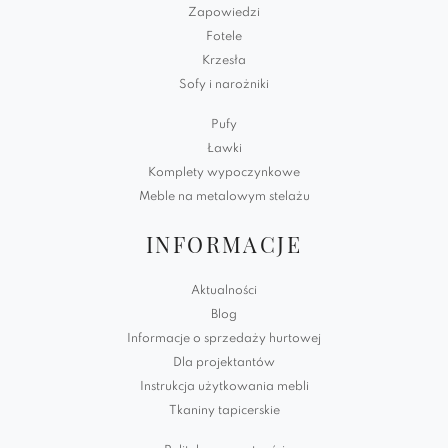
Zapowiedzi
Fotele
Krzesła
Sofy i narożniki
Pufy
Ławki
Komplety wypoczynkowe
Meble na metalowym stelażu
INFORMACJE
Aktualności
Blog
Informacje o sprzedaży hurtowej
Dla projektantów
Instrukcja użytkowania mebli
Tkaniny tapicerskie