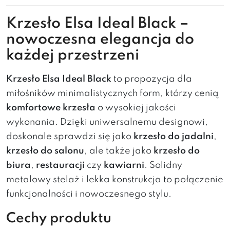
Krzesło Elsa Ideal Black –
nowoczesna elegancja do
każdej przestrzeni
Krzesło Elsa Ideal Black
to propozycja dla
miłośników minimalistycznych form, którzy cenią
komfortowe krzesła
o wysokiej jakości
wykonania. Dzięki uniwersalnemu designowi,
doskonale sprawdzi się jako
krzesło do jadalni
,
krzesło do salonu
, ale także jako
krzesło do
biura
,
restauracji
czy
kawiarni
. Solidny
metalowy stelaż i lekka konstrukcja to połączenie
funkcjonalności i nowoczesnego stylu.
Cechy produktu