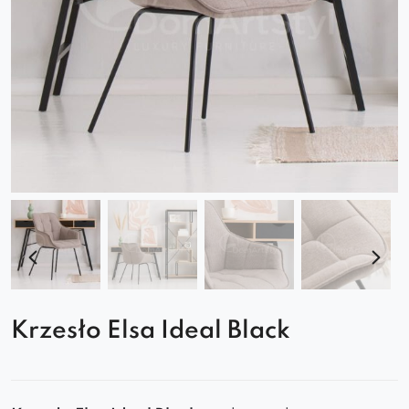
Krzesło Elsa Ideal Black