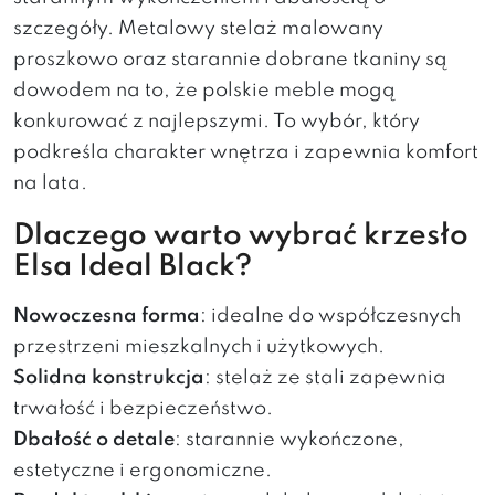
szczegóły. Metalowy stelaż malowany
proszkowo oraz starannie dobrane tkaniny są
dowodem na to, że polskie meble mogą
konkurować z najlepszymi. To wybór, który
podkreśla charakter wnętrza i zapewnia komfort
na lata.
Dlaczego warto wybrać krzesło
Elsa Ideal Black?
Nowoczesna forma
: idealne do współczesnych
przestrzeni mieszkalnych i użytkowych.
Solidna konstrukcja
: stelaż ze stali zapewnia
trwałość i bezpieczeństwo.
Dbałość o detale
: starannie wykończone,
estetyczne i ergonomiczne.