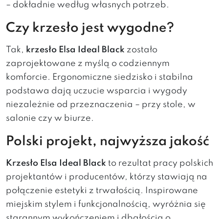
– dokładnie według własnych potrzeb.
Czy krzesło jest wygodne?
Tak,
krzesło Elsa Ideal Black
zostało
zaprojektowane z myślą o codziennym
komforcie. Ergonomiczne siedzisko i stabilna
podstawa dają uczucie wsparcia i wygody
niezależnie od przeznaczenia – przy stole, w
salonie czy w biurze.
Polski projekt, najwyższa jakość
Krzesło Elsa Ideal Black
to rezultat pracy polskich
projektantów i producentów, którzy stawiają na
połączenie estetyki z trwałością. Inspirowane
miejskim stylem i funkcjonalnością, wyróżnia się
starannym wykończeniem i dbałością o