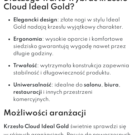
Cloud Ideal Gold?
Elegancki design
: złote nogi w stylu Ideal
Gold nadają krzesłu wyjątkowy charakter.
Ergonomia
: wysokie oparcie i komfortowe
siedzisko gwarantują wygodę nawet przez
długie godziny.
Trwałość
: wytrzymała konstrukcja zapewnia
stabilność i długowieczność produktu.
Uniwersalność
: idealne do
salonu
,
biura
,
restauracji
i innych przestrzeni
komercyjnych.
Możliwości aranżacji
Krzesło Cloud Ideal Gold
świetnie sprawdzi się