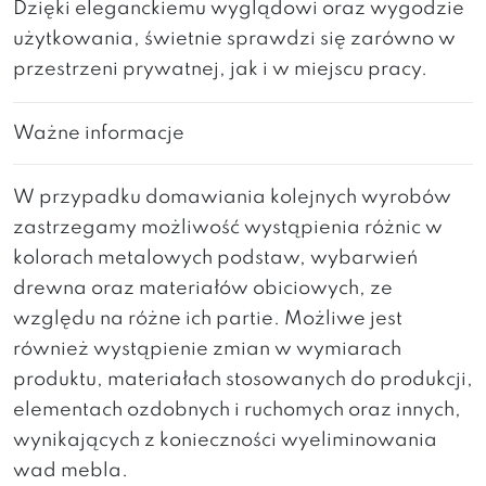
Dzięki eleganckiemu wyglądowi oraz wygodzie
użytkowania, świetnie sprawdzi się zarówno w
przestrzeni prywatnej, jak i w miejscu pracy.
Ważne informacje
W przypadku domawiania kolejnych wyrobów
zastrzegamy możliwość wystąpienia różnic w
kolorach metalowych podstaw, wybarwień
drewna oraz materiałów obiciowych, ze
względu na różne ich partie. Możliwe jest
również wystąpienie zmian w wymiarach
produktu, materiałach stosowanych do produkcji,
elementach ozdobnych i ruchomych oraz innych,
wynikających z konieczności wyeliminowania
wad mebla.