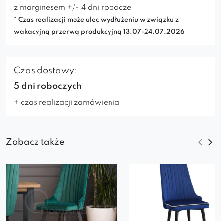
z marginesem +/- 4 dni robocze
* Czas realizacji może ulec wydłużeniu w związku z
wakacyjną przerwą produkcyjną 13.07-24.07.2026
Czas dostawy:
5 dni roboczych
+ czas realizacji zamówienia
Zobacz także