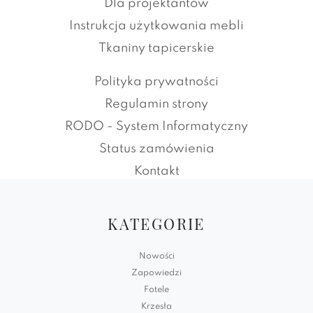
Dla projektantów
Instrukcja użytkowania mebli
Tkaniny tapicerskie
Polityka prywatności
Regulamin strony
RODO - System Informatyczny
Status zamówienia
Kontakt
KATEGORIE
Nowości
Zapowiedzi
Fotele
Krzesła