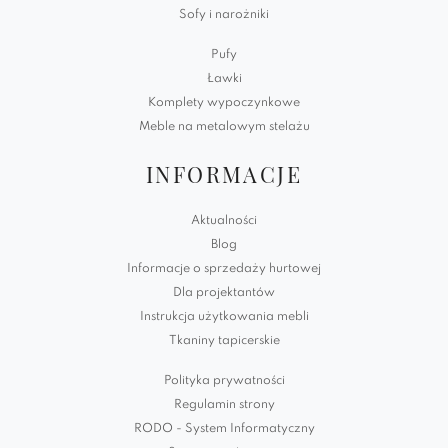
Sofy i narożniki
Pufy
Ławki
Komplety wypoczynkowe
Meble na metalowym stelażu
INFORMACJE
Aktualności
Blog
Informacje o sprzedaży hurtowej
Dla projektantów
Instrukcja użytkowania mebli
Tkaniny tapicerskie
Polityka prywatności
Regulamin strony
RODO - System Informatyczny