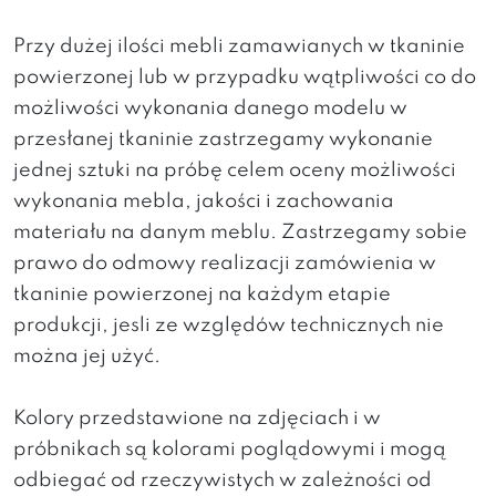
Przy dużej ilości mebli zamawianych w tkaninie
powierzonej lub w przypadku wątpliwości co do
możliwości wykonania danego modelu w
przesłanej tkaninie zastrzegamy wykonanie
jednej sztuki na próbę celem oceny możliwości
wykonania mebla, jakości i zachowania
materiału na danym meblu. Zastrzegamy sobie
prawo do odmowy realizacji zamówienia w
tkaninie powierzonej na każdym etapie
produkcji, jesli ze względów technicznych nie
można jej użyć.
Kolory przedstawione na zdjęciach i w
próbnikach są kolorami poglądowymi i mogą
odbiegać od rzeczywistych w zależności od