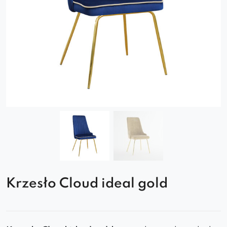
Krzesło Cloud ideal gold