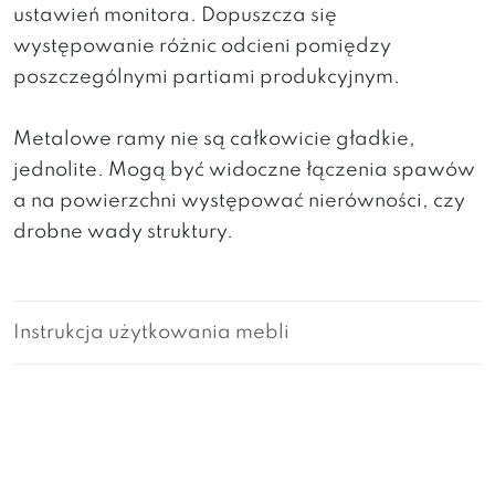
ustawień monitora. Dopuszcza się
występowanie różnic odcieni pomiędzy
poszczególnymi partiami produkcyjnym.
Metalowe ramy nie są całkowicie gładkie,
jednolite. Mogą być widoczne łączenia spawów
a na powierzchni występować nierówności, czy
drobne wady struktury.
Instrukcja użytkowania mebli