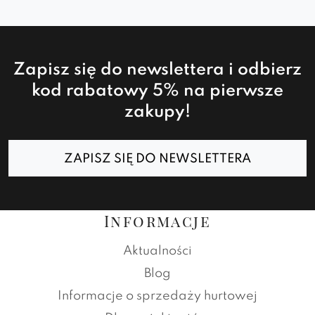
Zapisz się do newslettera i odbierz
kod rabatowy 5% na pierwsze
zakupy!
ZAPISZ SIĘ DO NEWSLETTERA
Informacje
Aktualności
Blog
Informacje o sprzedaży hurtowej