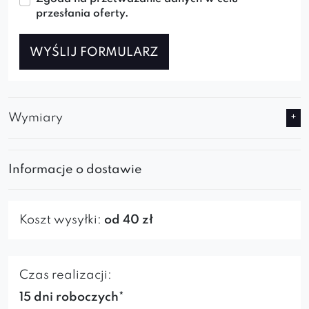
przesłania oferty.
WYŚLIJ FORMULARZ
Wymiary
Informacje o dostawie
Koszt wysyłki:
od 40 zł
Czas realizacji:
15 dni roboczych*