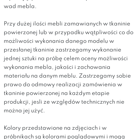
wad mebla.
Przy dużej ilości mebli zamawianych w tkaninie
powierzonej lub w przypadku wątpliwości co do
możliwości wykonania danego modelu w
przesłanej tkaninie zastrzegamy wykonanie
jednej sztuki na próbę celem oceny możliwości
wykonania mebla, jakości i zachowania
materiału na danym meblu. Zastrzegamy sobie
prawo do odmowy realizacji zamówienia w
tkaninie powierzonej na każdym etapie
produkcji, jesli ze względów technicznych nie
można jej użyć.
Kolory przedstawione na zdjęciach i w
próbnikach są kolorami poglądowymi i mogą