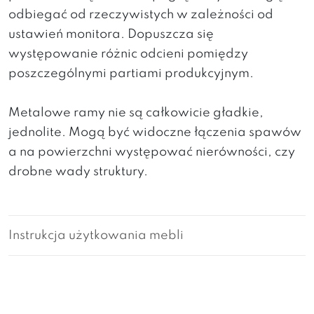
odbiegać od rzeczywistych w zależności od
ustawień monitora. Dopuszcza się
występowanie różnic odcieni pomiędzy
poszczególnymi partiami produkcyjnym.
Metalowe ramy nie są całkowicie gładkie,
jednolite. Mogą być widoczne łączenia spawów
a na powierzchni występować nierówności, czy
drobne wady struktury.
Instrukcja użytkowania mebli