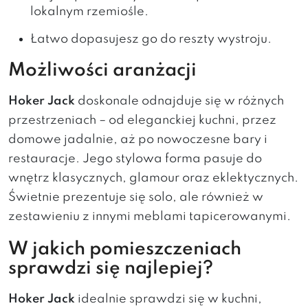
lokalnym rzemiośle.
Łatwo dopasujesz go do reszty wystroju.
Możliwości aranżacji
Hoker Jack
doskonale odnajduje się w różnych
przestrzeniach – od eleganckiej kuchni, przez
domowe jadalnie, aż po nowoczesne bary i
restauracje. Jego stylowa forma pasuje do
wnętrz klasycznych, glamour oraz eklektycznych.
Świetnie prezentuje się solo, ale również w
zestawieniu z innymi meblami tapicerowanymi.
W jakich pomieszczeniach
sprawdzi się najlepiej?
Hoker Jack
idealnie sprawdzi się w kuchni,