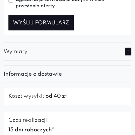
przesłania oferty.
WYŚLIJ FORMULARZ
Wymiary
Informacje o dostawie
Koszt wysyłki:
od 40 zł
Czas realizacji:
15 dni roboczych*