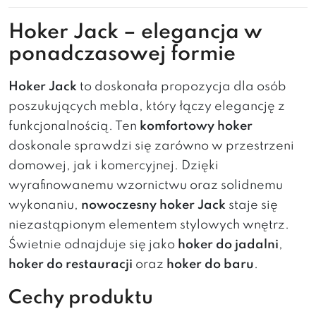
Hoker Jack – elegancja w
ponadczasowej formie
Hoker Jack
to doskonała propozycja dla osób
poszukujących mebla, który łączy elegancję z
funkcjonalnością. Ten
komfortowy hoker
doskonale sprawdzi się zarówno w przestrzeni
domowej, jak i komercyjnej. Dzięki
wyrafinowanemu wzornictwu oraz solidnemu
wykonaniu,
nowoczesny hoker Jack
staje się
niezastąpionym elementem stylowych wnętrz.
Świetnie odnajduje się jako
hoker do jadalni
,
hoker do restauracji
oraz
hoker do baru
.
Cechy produktu