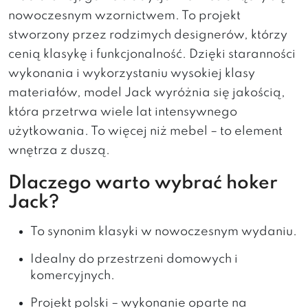
nowoczesnym wzornictwem. To projekt
stworzony przez rodzimych designerów, którzy
cenią klasykę i funkcjonalność. Dzięki staranności
wykonania i wykorzystaniu wysokiej klasy
materiałów, model Jack wyróżnia się jakością,
która przetrwa wiele lat intensywnego
użytkowania. To więcej niż mebel – to element
wnętrza z duszą.
Dlaczego warto wybrać hoker
Jack?
To synonim klasyki w nowoczesnym wydaniu.
Idealny do przestrzeni domowych i
komercyjnych.
Projekt polski – wykonanie oparte na