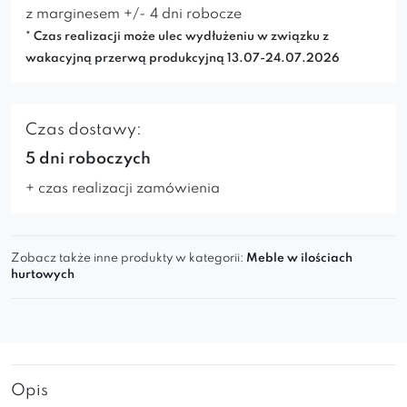
z marginesem +/- 4 dni robocze
* Czas realizacji może ulec wydłużeniu w związku z
wakacyjną przerwą produkcyjną 13.07-24.07.2026
Czas dostawy:
5 dni roboczych
+ czas realizacji zamówienia
Zobacz także inne produkty w kategorii:
Meble w ilościach
hurtowych
Opis