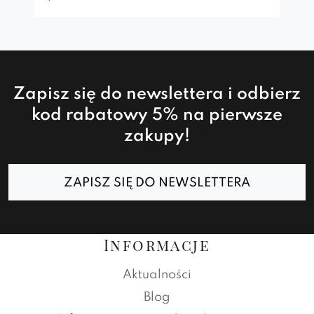
Zapisz się do newslettera i odbierz
kod rabatowy 5% na pierwsze
zakupy!
ZAPISZ SIĘ DO NEWSLETTERA
Informacje
Aktualności
Blog