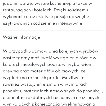
jadalni, barze, wyspie kuchennej, a także w
restauracjach i hotelach. Dzięki solidnemu
wykonaniu oraz estetyce pasuje do wnętrz
użytkowanych codziennie i intensywnie.
Ważne informacje
W przypadku domawiania kolejnych wyrobów
zastrzegamy możliwość wystąpienia różnic w
kolorach metalowych podstaw, wybarwień
drewna oraz materiałów obiciowych, ze
względu na różne ich partie. Możliwe jest
również wystąpienie zmian w wymiarach
produktu, materiałach stosowanych do produkcji,
elementach ozdobnych i ruchomych oraz innych,
wynikających z konieczności wyeliminowania