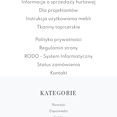
Informacje o sprzedaży hurtowej
Dla projektantów
Instrukcja użytkowania mebli
Tkaniny tapicerskie
Polityka prywatności
Regulamin strony
RODO - System Informatyczny
Status zamówienia
Kontakt
KATEGORIE
Nowości
Zapowiedzi