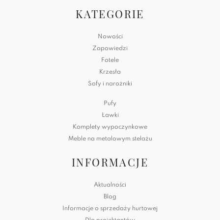
KATEGORIE
Nowości
Zapowiedzi
Fotele
Krzesła
Sofy i narożniki
Pufy
Ławki
Komplety wypoczynkowe
Meble na metalowym stelażu
INFORMACJE
Aktualności
Blog
Informacje o sprzedaży hurtowej