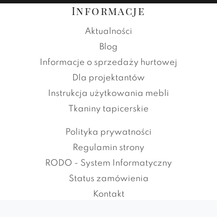
Informacje
Aktualności
Blog
Informacje o sprzedaży hurtowej
Dla projektantów
Instrukcja użytkowania mebli
Tkaniny tapicerskie
Polityka prywatności
Regulamin strony
RODO - System Informatyczny
Status zamówienia
Kontakt