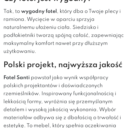
Tak, to
wygodny fotel
, który dba o Twoje plecy i
ramiona. Wycięcie w oparciu sprzyja
naturalnemu ułożeniu ciała. Siedzisko i
podłokietniki tworzą spójną całość, zapewniając
maksymalny komfort nawet przy dłuższym
użytkowaniu.
Polski projekt, najwyższa jakość
Fotel Santi
powstał jako wynik współpracy
polskich projektantów i doświadczonych
rzemieślników. Inspirowany funkcjonalnością i
lekkością formy, wyróżnia się przemyślanym
detalem i wysoką jakością wykonania. Wybór
materiałów odbywa się z dbałością o trwałość i
estetykę. To mebel, który spełnia oczekiwania