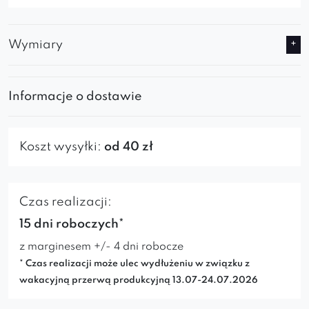
Wymiary
Informacje o dostawie
Koszt wysyłki:
od 40 zł
Czas realizacji:
15 dni roboczych*
z marginesem +/- 4 dni robocze
* Czas realizacji może ulec wydłużeniu w związku z
wakacyjną przerwą produkcyjną 13.07-24.07.2026