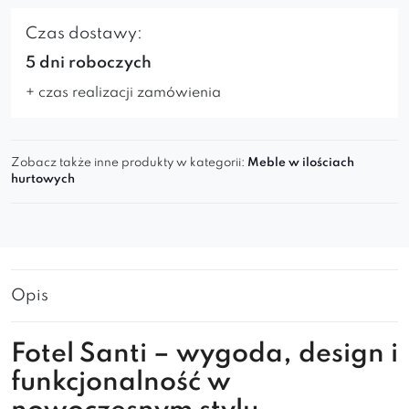
Czas dostawy:
5 dni roboczych
+ czas realizacji zamówienia
Zobacz także inne produkty w kategorii:
Meble w ilościach
hurtowych
Opis
Fotel Santi – wygoda, design i
funkcjonalność w