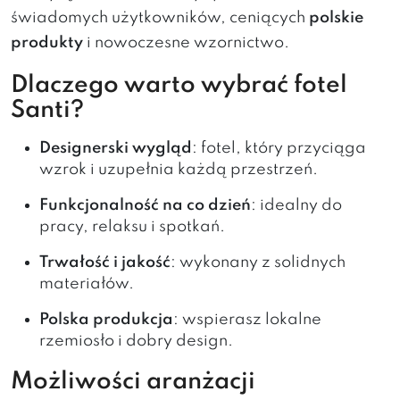
świadomych użytkowników, ceniących
polskie
produkty
i nowoczesne wzornictwo.
Dlaczego warto wybrać fotel
Santi?
Designerski wygląd
: fotel, który przyciąga
wzrok i uzupełnia każdą przestrzeń.
Funkcjonalność na co dzień
: idealny do
pracy, relaksu i spotkań.
Trwałość i jakość
: wykonany z solidnych
materiałów.
Polska produkcja
: wspierasz lokalne
rzemiosło i dobry design.
Możliwości aranżacji