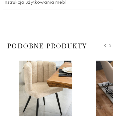
Instrukcja użytkowania mebli
PODOBNE PRODUKTY