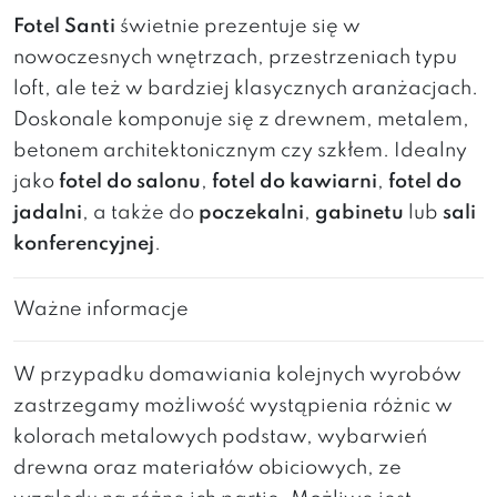
Fotel Santi
świetnie prezentuje się w
nowoczesnych wnętrzach, przestrzeniach typu
loft, ale też w bardziej klasycznych aranżacjach.
Doskonale komponuje się z drewnem, metalem,
betonem architektonicznym czy szkłem. Idealny
jako
fotel do salonu
,
fotel do kawiarni
,
fotel do
jadalni
, a także do
poczekalni
,
gabinetu
lub
sali
konferencyjnej
.
Ważne informacje
W przypadku domawiania kolejnych wyrobów
zastrzegamy możliwość wystąpienia różnic w
kolorach metalowych podstaw, wybarwień
drewna oraz materiałów obiciowych, ze