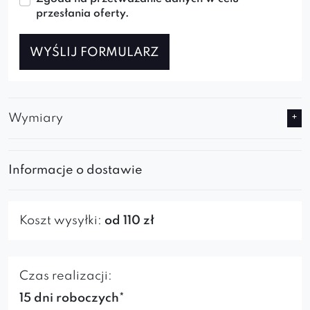
przesłania oferty.
WYŚLIJ FORMULARZ
Wymiary
Informacje o dostawie
Koszt wysyłki:
od 110 zł
Czas realizacji:
15 dni roboczych*