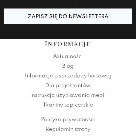
ZAPISZ SIĘ DO NEWSLETTERA
Informacje
Aktualności
Blog
Informacje o sprzedaży hurtowej
Dla projektantów
Instrukcja użytkowania mebli
Tkaniny tapicerskie
Polityka prywatności
Regulamin strony