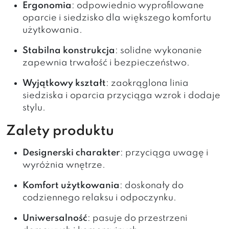
Ergonomia
: odpowiednio wyprofilowane
oparcie i siedzisko dla większego komfortu
użytkowania.
Stabilna konstrukcja
: solidne wykonanie
zapewnia trwałość i bezpieczeństwo.
Wyjątkowy kształt
: zaokrąglona linia
siedziska i oparcia przyciąga wzrok i dodaje
stylu.
Zalety produktu
Designerski charakter
: przyciąga uwagę i
wyróżnia wnętrze.
Komfort użytkowania
: doskonały do
codziennego relaksu i odpoczynku.
Uniwersalność
: pasuje do przestrzeni