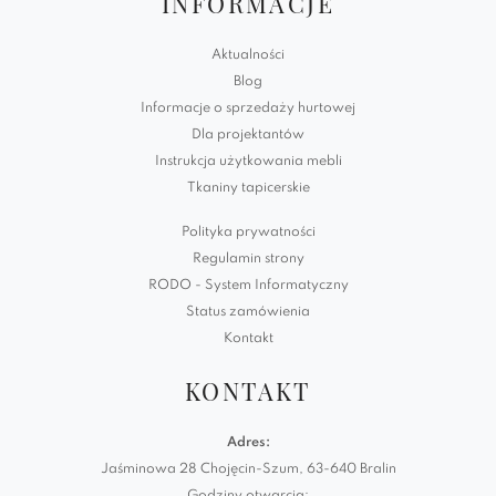
INFORMACJE
Aktualności
Blog
Informacje o sprzedaży hurtowej
Dla projektantów
Instrukcja użytkowania mebli
Tkaniny tapicerskie
Polityka prywatności
Regulamin strony
RODO - System Informatyczny
Status zamówienia
Kontakt
KONTAKT
Adres:
Jaśminowa 28 Chojęcin-Szum, 63-640 Bralin