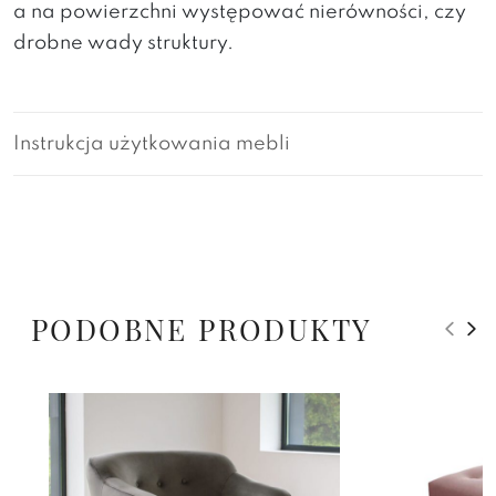
a na powierzchni występować nierówności, czy
drobne wady struktury.
Instrukcja użytkowania mebli
PODOBNE PRODUKTY