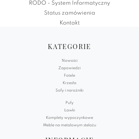
RODO - System Informatyczny
Status zamówienia
Kontakt
KATEGORIE
Nowości
Zapowiedzi
Fotele
Krzesła
Sofy i narożniki
Pufy
Ławki
Komplety wypoczynkowe
Meble na metalowym stelażu