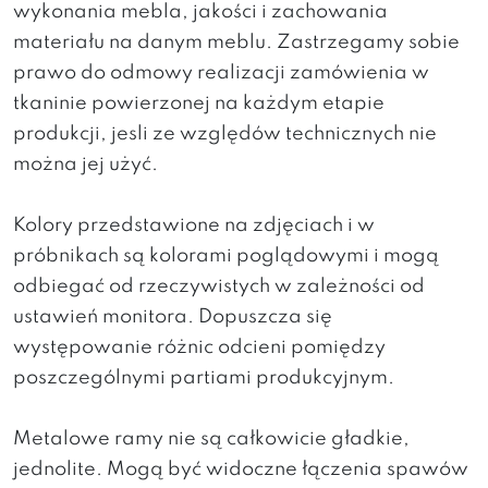
wykonania mebla, jakości i zachowania
materiału na danym meblu. Zastrzegamy sobie
prawo do odmowy realizacji zamówienia w
tkaninie powierzonej na każdym etapie
produkcji, jesli ze względów technicznych nie
można jej użyć.
Kolory przedstawione na zdjęciach i w
próbnikach są kolorami poglądowymi i mogą
odbiegać od rzeczywistych w zależności od
ustawień monitora. Dopuszcza się
występowanie różnic odcieni pomiędzy
poszczególnymi partiami produkcyjnym.
Metalowe ramy nie są całkowicie gładkie,
jednolite. Mogą być widoczne łączenia spawów