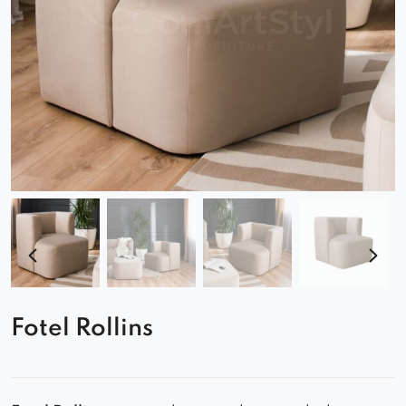
Fotel Rollins