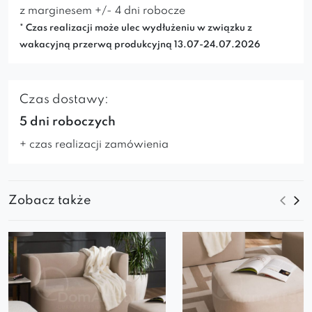
z marginesem +/- 4 dni robocze
* Czas realizacji może ulec wydłużeniu w związku z
wakacyjną przerwą produkcyjną 13.07-24.07.2026
Czas dostawy:
5 dni roboczych
+ czas realizacji zamówienia
Zobacz także