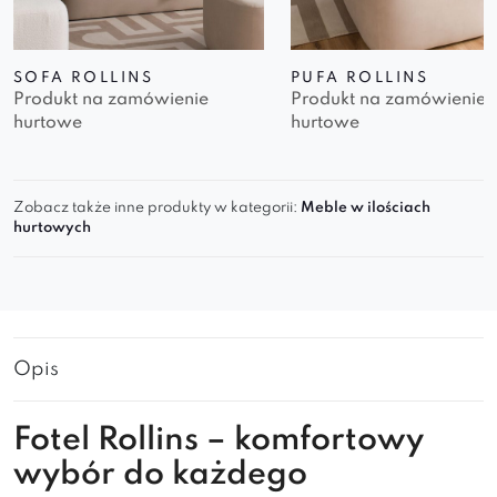
SOFA ROLLINS
PUFA ROLLINS
Produkt na zamówienie
Produkt na zamówienie
hurtowe
hurtowe
Zobacz także inne produkty w kategorii:
Meble w ilościach
hurtowych
Opis
Fotel Rollins – komfortowy
wybór do każdego