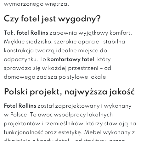
wymarzonego wnętrza.
Czy fotel jest wygodny?
Tak,
fotel Rollins
zapewnia wyjątkowy komfort.
Miękkie siedzisko, szerokie oparcie i stabilna
konstrukcja tworzą idealne miejsce do
odpoczynku. To
komfortowy fotel
, który
sprawdza się w każdej przestrzeni – od
domowego zacisza po stylowe lokale.
Polski projekt, najwyższa jakość
Fotel Rollins
został zaprojektowany i wykonany
w Polsce. To owoc współpracy lokalnych
projektantów i rzemieślników, którzy stawiają na
funkcjonalność oraz estetykę. Mebel wykonany z