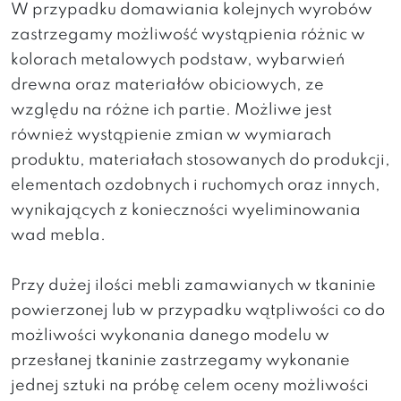
W przypadku domawiania kolejnych wyrobów
zastrzegamy możliwość wystąpienia różnic w
kolorach metalowych podstaw, wybarwień
drewna oraz materiałów obiciowych, ze
względu na różne ich partie. Możliwe jest
również wystąpienie zmian w wymiarach
produktu, materiałach stosowanych do produkcji,
elementach ozdobnych i ruchomych oraz innych,
wynikających z konieczności wyeliminowania
wad mebla.
Przy dużej ilości mebli zamawianych w tkaninie
powierzonej lub w przypadku wątpliwości co do
możliwości wykonania danego modelu w
przesłanej tkaninie zastrzegamy wykonanie
jednej sztuki na próbę celem oceny możliwości