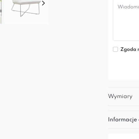
Zgoda n
Wymiary
Informacje