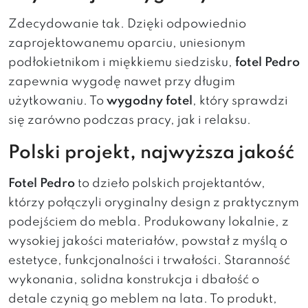
Zdecydowanie tak. Dzięki odpowiednio
zaprojektowanemu oparciu, uniesionym
podłokietnikom i miękkiemu siedzisku,
fotel Pedro
zapewnia wygodę nawet przy długim
użytkowaniu. To
wygodny fotel
, który sprawdzi
się zarówno podczas pracy, jak i relaksu.
Polski projekt, najwyższa jakość
Fotel Pedro
to dzieło polskich projektantów,
którzy połączyli oryginalny design z praktycznym
podejściem do mebla. Produkowany lokalnie, z
wysokiej jakości materiałów, powstał z myślą o
estetyce, funkcjonalności i trwałości. Staranność
wykonania, solidna konstrukcja i dbałość o
detale czynią go meblem na lata. To produkt,