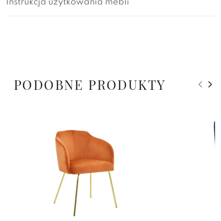
Instrukcja użytkowania mebli
PODOBNE PRODUKTY