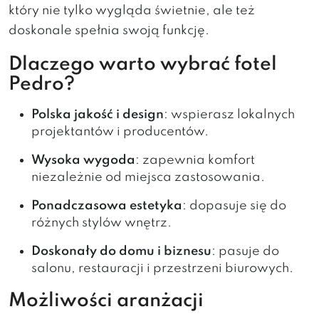
który nie tylko wygląda świetnie, ale też
doskonale spełnia swoją funkcję.
Dlaczego warto wybrać fotel
Pedro?
Polska jakość i design
: wspierasz lokalnych
projektantów i producentów.
Wysoka wygoda
: zapewnia komfort
niezależnie od miejsca zastosowania.
Ponadczasowa estetyka
: dopasuje się do
różnych stylów wnętrz.
Doskonały do domu i biznesu
: pasuje do
salonu, restauracji i przestrzeni biurowych.
Możliwości aranżacji