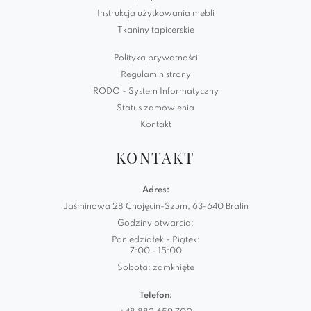
Instrukcja użytkowania mebli
Tkaniny tapicerskie
Polityka prywatności
Regulamin strony
RODO - System Informatyczny
Status zamówienia
Kontakt
KONTAKT
Adres:
Jaśminowa 28 Chojęcin-Szum, 63-640 Bralin
Godziny otwarcia:
Poniedziałek - Piątek:
7:00 - 15:00
Sobota: zamknięte
Telefon: