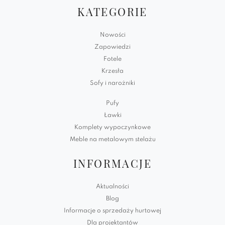
KATEGORIE
Nowości
Zapowiedzi
Fotele
Krzesła
Sofy i narożniki
Pufy
Ławki
Komplety wypoczynkowe
Meble na metalowym stelażu
INFORMACJE
Aktualności
Blog
Informacje o sprzedaży hurtowej
Dla projektantów