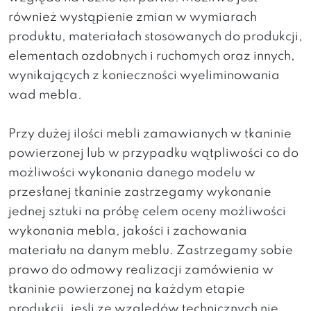
również wystąpienie zmian w wymiarach
produktu, materiałach stosowanych do produkcji,
elementach ozdobnych i ruchomych oraz innych,
wynikających z konieczności wyeliminowania
wad mebla.
Przy dużej ilości mebli zamawianych w tkaninie
powierzonej lub w przypadku wątpliwości co do
możliwości wykonania danego modelu w
przesłanej tkaninie zastrzegamy wykonanie
jednej sztuki na próbę celem oceny możliwości
wykonania mebla, jakości i zachowania
materiału na danym meblu. Zastrzegamy sobie
prawo do odmowy realizacji zamówienia w
tkaninie powierzonej na każdym etapie
produkcji, jesli ze względów technicznych nie