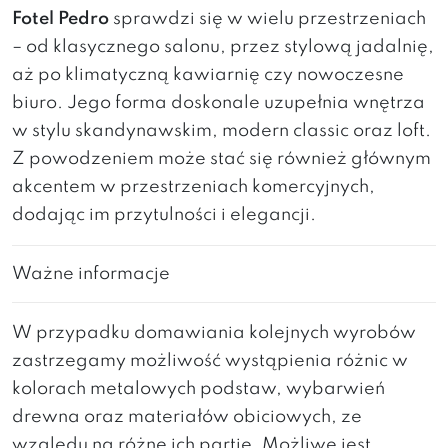
Fotel Pedro
sprawdzi się w wielu przestrzeniach
– od klasycznego salonu, przez stylową jadalnię,
aż po klimatyczną kawiarnię czy nowoczesne
biuro. Jego forma doskonale uzupełnia wnętrza
w stylu skandynawskim, modern classic oraz loft.
Z powodzeniem może stać się również głównym
akcentem w przestrzeniach komercyjnych,
dodając im przytulności i elegancji.
Ważne informacje
W przypadku domawiania kolejnych wyrobów
zastrzegamy możliwość wystąpienia różnic w
kolorach metalowych podstaw, wybarwień
drewna oraz materiałów obiciowych, ze
względu na różne ich partie. Możliwe jest