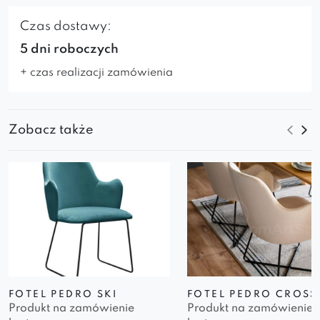
Czas dostawy:
5 dni roboczych
+ czas realizacji zamówienia
Zobacz także
FOTEL PEDRO SKI
FOTEL PEDRO CROSS
Produkt na zamówienie
Produkt na zamówienie