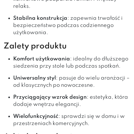
relaks.
Stabilna konstrukcja
: zapewnia trwałość i
bezpieczeństwo podczas codziennego
użytkowania.
Zalety produktu
Komfort użytkowania
: idealny do dłuższego
siedzenia przy stole lub podczas spotkań.
Uniwersalny styl
: pasuje do wielu aranżacji –
od klasycznych po nowoczesne.
Przyciągający wzrok design
: estetyka, która
dodaje wnętrzu elegancji.
Wielofunkcyjność
: sprawdzi się w domu i w
przestrzeniach komercyjnych.