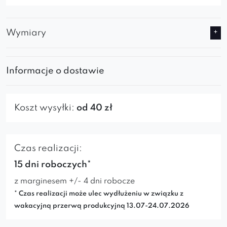
Wymiary
Informacje o dostawie
Koszt wysyłki:
od 40 zł
Czas realizacji:
15 dni roboczych*
z marginesem +/- 4 dni robocze
* Czas realizacji może ulec wydłużeniu w związku z
wakacyjną przerwą produkcyjną 13.07-24.07.2026