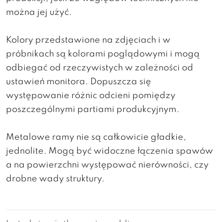
można jej użyć.
Kolory przedstawione na zdjęciach i w
próbnikach są kolorami poglądowymi i mogą
odbiegać od rzeczywistych w zależności od
ustawień monitora. Dopuszcza się
występowanie różnic odcieni pomiędzy
poszczególnymi partiami produkcyjnym.
Metalowe ramy nie są całkowicie gładkie,
jednolite. Mogą być widoczne łączenia spawów
a na powierzchni występować nierówności, czy
drobne wady struktury.