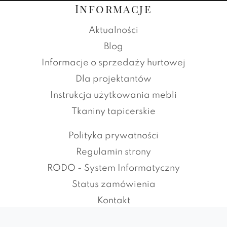
Informacje
Aktualności
Blog
Informacje o sprzedaży hurtowej
Dla projektantów
Instrukcja użytkowania mebli
Tkaniny tapicerskie
Polityka prywatności
Regulamin strony
RODO - System Informatyczny
Status zamówienia
Kontakt