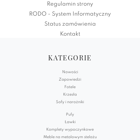
Regulamin strony
RODO - System Informatyczny
Status zamówienia
Kontakt
KATEGORIE
Nowości
Zapowiedzi
Fotele
Krzesła
Sofy i narożniki
Pufy
Ławki
Komplety wypoczynkowe
Meble na metalowym stelażu