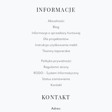
INFORMACJE
Aktualności
Blog
Informacje o sprzedaży hurtowej
Dla projektantów
Instrukcja użytkowania mebli
Tkaniny tapicerskie
Polityka prywatności
Regulamin strony
RODO - System Informatyczny
Status zamówienia
Kontakt
KONTAKT
Adres: