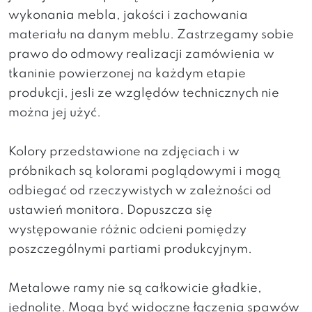
wykonania mebla, jakości i zachowania
materiału na danym meblu. Zastrzegamy sobie
prawo do odmowy realizacji zamówienia w
tkaninie powierzonej na każdym etapie
produkcji, jesli ze względów technicznych nie
można jej użyć.
Kolory przedstawione na zdjęciach i w
próbnikach są kolorami poglądowymi i mogą
odbiegać od rzeczywistych w zależności od
ustawień monitora. Dopuszcza się
występowanie różnic odcieni pomiędzy
poszczególnymi partiami produkcyjnym.
Metalowe ramy nie są całkowicie gładkie,
jednolite. Mogą być widoczne łączenia spawów