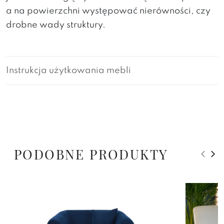
a na powierzchni występować nierówności, czy
drobne wady struktury.
Instrukcja użytkowania mebli
PODOBNE PRODUKTY