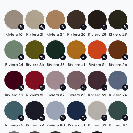
Riviera 16
Riviera 21
Riviera 24
Riviera 26
Riviera 28
Riviera 29
Riviera 34
Riviera 36
Riviera 38
Riviera 41
Riviera 51
Riviera 56
Riviera 59
Riviera 61
Riviera 62
Riviera 63
Riviera 69
Riviera 74
Riviera 76
Riviera 79
Riviera 80
Riviera 81
Riviera 82
Riviera 87