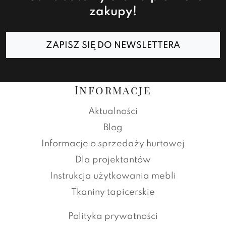
zakupy!
ZAPISZ SIĘ DO NEWSLETTERA
Informacje
Aktualności
Blog
Informacje o sprzedaży hurtowej
Dla projektantów
Instrukcja użytkowania mebli
Tkaniny tapicerskie
Polityka prywatności