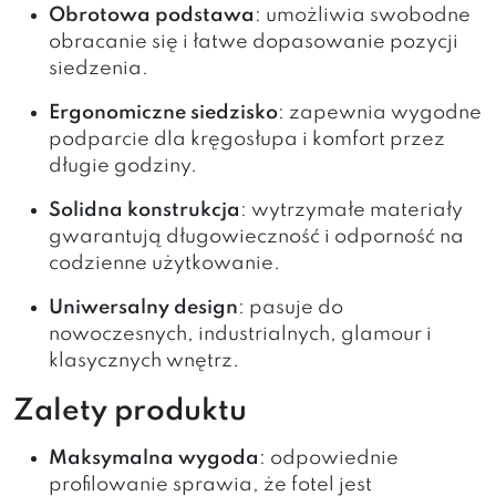
Obrotowa podstawa
: umożliwia swobodne
obracanie się i łatwe dopasowanie pozycji
siedzenia.
Ergonomiczne siedzisko
: zapewnia wygodne
podparcie dla kręgosłupa i komfort przez
długie godziny.
Solidna konstrukcja
: wytrzymałe materiały
gwarantują długowieczność i odporność na
codzienne użytkowanie.
Uniwersalny design
: pasuje do
nowoczesnych, industrialnych, glamour i
klasycznych wnętrz.
Zalety produktu
Maksymalna wygoda
: odpowiednie
profilowanie sprawia, że fotel jest