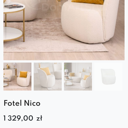
Fotel Nico
1 329,00
zł