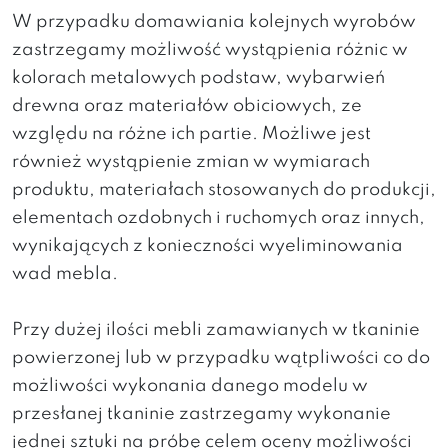
W przypadku domawiania kolejnych wyrobów
zastrzegamy możliwość wystąpienia różnic w
kolorach metalowych podstaw, wybarwień
drewna oraz materiałów obiciowych, ze
względu na różne ich partie. Możliwe jest
również wystąpienie zmian w wymiarach
produktu, materiałach stosowanych do produkcji,
elementach ozdobnych i ruchomych oraz innych,
wynikających z konieczności wyeliminowania
wad mebla.
Przy dużej ilości mebli zamawianych w tkaninie
powierzonej lub w przypadku wątpliwości co do
możliwości wykonania danego modelu w
przesłanej tkaninie zastrzegamy wykonanie
jednej sztuki na próbę celem oceny możliwości