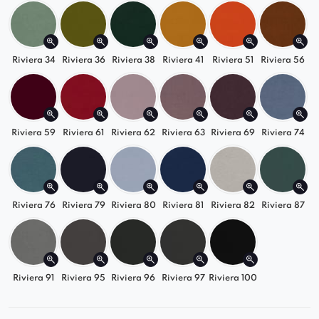
Riviera 34
Riviera 36
Riviera 38
Riviera 41
Riviera 51
Riviera 56
Riviera 59
Riviera 61
Riviera 62
Riviera 63
Riviera 69
Riviera 74
Riviera 76
Riviera 79
Riviera 80
Riviera 81
Riviera 82
Riviera 87
Riviera 91
Riviera 95
Riviera 96
Riviera 97
Riviera 100