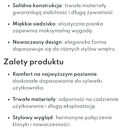
Solidna konstrukcja
: trwałe materiały
gwarantują stabilność i długą żywotność.
Miękkie siedzisko
: elastyczna pianka
zapewnia maksymalną wygodę.
Nowoczesny design
: elegancka forma
dopasowuje się do różnych stylów wnętrz.
Zalety produktu
Komfort na najwyższym poziomie
:
doskonałe dopasowanie do sylwetki
użytkownika.
Trwałe materiały
: odporność na codzienne
użytkowanie i długą eksploatację.
Stylowy wygląd
: harmonijne połączenie
klasyki i nowoczesności.