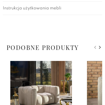
Instrukcja użytkowania mebli
PODOBNE PRODUKTY