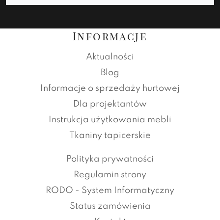
Informacje
Aktualności
Blog
Informacje o sprzedaży hurtowej
Dla projektantów
Instrukcja użytkowania mebli
Tkaniny tapicerskie
Polityka prywatności
Regulamin strony
RODO - System Informatyczny
Status zamówienia