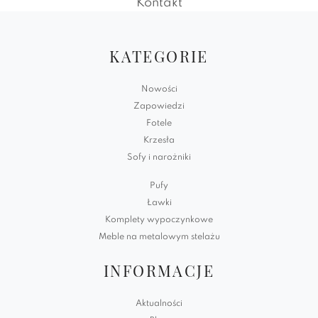
Kontakt
KATEGORIE
Nowości
Zapowiedzi
Fotele
Krzesła
Sofy i narożniki
Pufy
Ławki
Komplety wypoczynkowe
Meble na metalowym stelażu
INFORMACJE
Aktualności