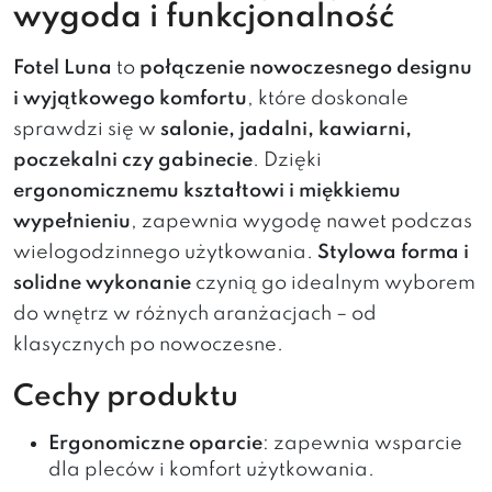
wygoda i funkcjonalność
Fotel Luna
to
połączenie nowoczesnego designu
i wyjątkowego komfortu
, które doskonale
sprawdzi się w
salonie, jadalni, kawiarni,
poczekalni czy gabinecie
. Dzięki
ergonomicznemu kształtowi i miękkiemu
wypełnieniu
, zapewnia wygodę nawet podczas
wielogodzinnego użytkowania.
Stylowa forma i
solidne wykonanie
czynią go idealnym wyborem
do wnętrz w różnych aranżacjach – od
klasycznych po nowoczesne.
Cechy produktu
Ergonomiczne oparcie
: zapewnia wsparcie
dla pleców i komfort użytkowania.