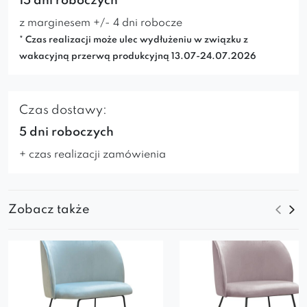
15 dni roboczych*
z marginesem +/- 4 dni robocze
* Czas realizacji może ulec wydłużeniu w związku z
wakacyjną przerwą produkcyjną 13.07-24.07.2026
Czas dostawy:
5 dni roboczych
+ czas realizacji zamówienia
Zobacz także