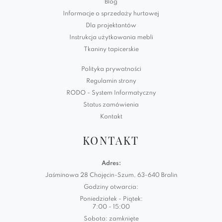
Blog
Informacje o sprzedaży hurtowej
Dla projektantów
Instrukcja użytkowania mebli
Tkaniny tapicerskie
Polityka prywatności
Regulamin strony
RODO - System Informatyczny
Status zamówienia
Kontakt
KONTAKT
Adres:
Jaśminowa 28 Chojęcin-Szum, 63-640 Bralin
Godziny otwarcia:
Poniedziałek - Piątek:
7:00 - 15:00
Sobota: zamknięte