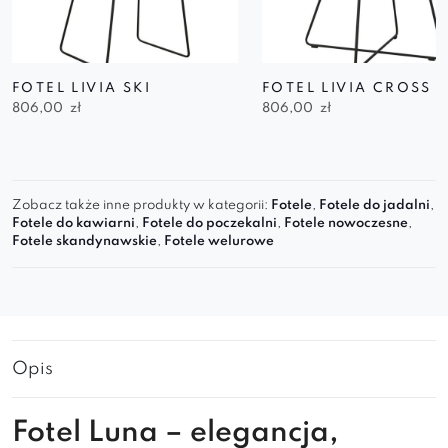
FOTEL LIVIA SKI
FOTEL LIVIA CROSS
806,00
zł
806,00
zł
Zobacz także inne produkty w kategorii:
Fotele
,
Fotele do jadalni
,
Fotele do kawiarni
,
Fotele do poczekalni
,
Fotele nowoczesne
,
Fotele skandynawskie
,
Fotele welurowe
Opis
Fotel Luna – elegancja,