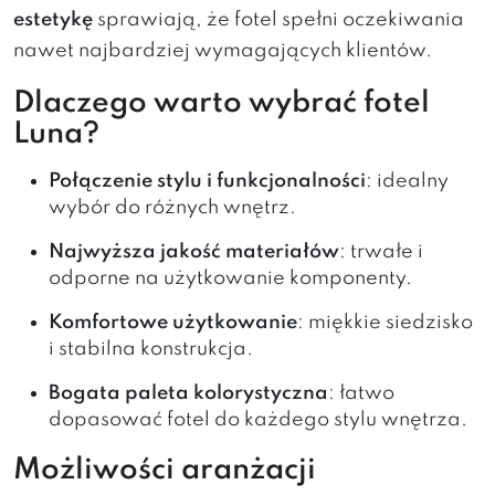
estetykę
sprawiają, że fotel spełni oczekiwania
nawet najbardziej wymagających klientów.
Dlaczego warto wybrać fotel
Luna?
Połączenie stylu i funkcjonalności
: idealny
wybór do różnych wnętrz.
Najwyższa jakość materiałów
: trwałe i
odporne na użytkowanie komponenty.
Komfortowe użytkowanie
: miękkie siedzisko
i stabilna konstrukcja.
Bogata paleta kolorystyczna
: łatwo
dopasować fotel do każdego stylu wnętrza.
Możliwości aranżacji