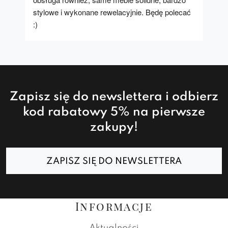
stylowe i wykonane rewelacyjnie. Będę polecać 
:)
Zapisz się do newslettera i odbierz
kod rabatowy 5% na pierwsze
zakupy!
ZAPISZ SIĘ DO NEWSLETTERA
Informacje