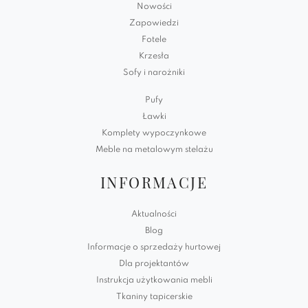
Nowości
Zapowiedzi
Fotele
Krzesła
Sofy i narożniki
Pufy
Ławki
Komplety wypoczynkowe
Meble na metalowym stelażu
INFORMACJE
Aktualności
Blog
Informacje o sprzedaży hurtowej
Dla projektantów
Instrukcja użytkowania mebli
Tkaniny tapicerskie