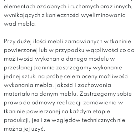
elementach ozdobnych i ruchomych oraz innych,
wynikających z konieczności wyeliminowania
wad mebla.
Przy dużej ilości mebli zamawianych w tkaninie
powierzonej lub w przypadku wątpliwości co do
możliwości wykonania danego modelu w
przesłanej tkaninie zastrzegamy wykonanie
jednej sztuki na próbę celem oceny możliwości
wykonania mebla, jakości i zachowania
materiału na danym meblu. Zastrzegamy sobie
prawo do odmowy realizacji zamówienia w
tkaninie powierzonej na każdym etapie
produkcji, jesli ze względów technicznych nie
można jej użyć.