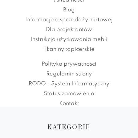
Aktualności
Blog
Informacje o sprzedaży hurtowej
Dla projektantów
Instrukcja użytkowania mebli
Tkaniny tapicerskie
Polityka prywatności
Regulamin strony
RODO - System Informatyczny
Status zamówienia
Kontakt
KATEGORIE