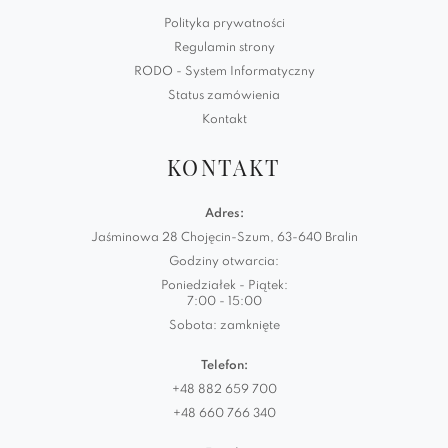
Polityka prywatności
Regulamin strony
RODO - System Informatyczny
Status zamówienia
Kontakt
KONTAKT
Adres:
Jaśminowa 28 Chojęcin-Szum, 63-640 Bralin
Godziny otwarcia:
Poniedziałek - Piątek:
7:00 - 15:00
Sobota: zamknięte
Telefon:
+48 882 659 700
+48 660 766 340