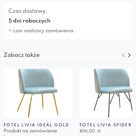
Czas dostawy:
5 dni roboczych
+ czas realizacji zamówienia
Zobacz także
FOTEL LIVIA IDEAL GOLD
FOTEL LIVIA SPIDER
Produkt na zamówienie
806,00
zł