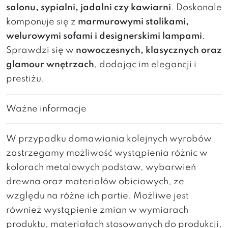
salonu, sypialni, jadalni czy kawiarni
. Doskonale
komponuje się z
marmurowymi stolikami,
welurowymi sofami i designerskimi lampami
.
Sprawdzi się w
nowoczesnych, klasycznych oraz
glamour wnętrzach
, dodając im elegancji i
prestiżu.
Ważne informacje
W przypadku domawiania kolejnych wyrobów
zastrzegamy możliwość wystąpienia różnic w
kolorach metalowych podstaw, wybarwień
drewna oraz materiałów obiciowych, ze
względu na różne ich partie. Możliwe jest
również wystąpienie zmian w wymiarach
produktu, materiałach stosowanych do produkcji,