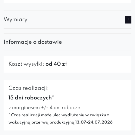
Wymiary
Informacje o dostawie
Koszt wysyłki:
od 40 zł
Czas realizacji:
15 dni roboczych*
z marginesem +/- 4 dni robocze
* Czas realizacji może ulec wydłużeniu w związku z
wakacyjną przerwą produkcyjną 13.07-24.07.2026