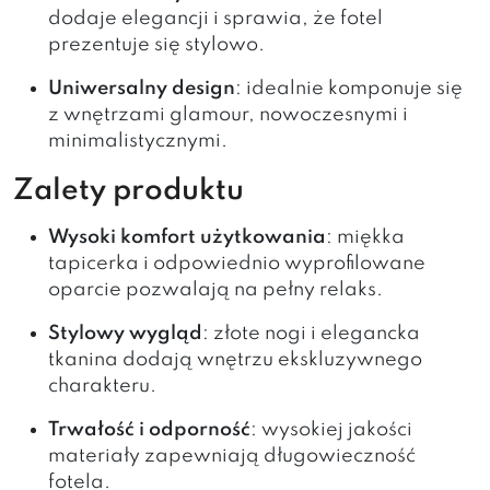
dodaje elegancji i sprawia, że fotel
prezentuje się stylowo.
Uniwersalny design
: idealnie komponuje się
z wnętrzami glamour, nowoczesnymi i
minimalistycznymi.
Zalety produktu
Wysoki komfort użytkowania
: miękka
tapicerka i odpowiednio wyprofilowane
oparcie pozwalają na pełny relaks.
Stylowy wygląd
: złote nogi i elegancka
tkanina dodają wnętrzu ekskluzywnego
charakteru.
Trwałość i odporność
: wysokiej jakości
materiały zapewniają długowieczność
fotela.