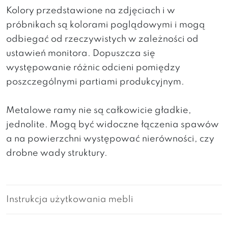
Kolory przedstawione na zdjęciach i w
próbnikach są kolorami poglądowymi i mogą
odbiegać od rzeczywistych w zależności od
ustawień monitora. Dopuszcza się
występowanie różnic odcieni pomiędzy
poszczególnymi partiami produkcyjnym.
Metalowe ramy nie są całkowicie gładkie,
jednolite. Mogą być widoczne łączenia spawów
a na powierzchni występować nierówności, czy
drobne wady struktury.
Instrukcja użytkowania mebli