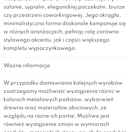
salonie, sypialni, eleganckiej poczekalni, biurze
czy przestrzeni coworkingowej. Jego okrągła,
minimalistyczna forma doskonale komponuje się
w różnych aranżacjach, pełniąc rolę zarówno
stylowego akcentu, jak i części większego
kompletu wypoczynkowego.
Ważne informacje
W przypadku domawiania kolejnych wyrobów
zastrzegamy możliwość wystąpienia różnic w
kolorach metalowych podstaw, wybarwień
drewna oraz materiałów obiciowych, ze
względu na różne ich partie. Możliwe jest
również wystąpienie zmian w wymiarach