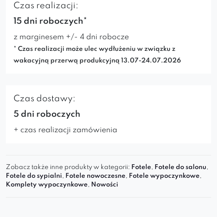
Czas realizacji:
15 dni roboczych*
z marginesem +/- 4 dni robocze
* Czas realizacji może ulec wydłużeniu w związku z
wakacyjną przerwą produkcyjną 13.07-24.07.2026
Czas dostawy:
5 dni roboczych
+ czas realizacji zamówienia
Zobacz także inne produkty w kategorii:
Fotele
,
Fotele do salonu
,
Fotele do sypialni
,
Fotele nowoczesne
,
Fotele wypoczynkowe
,
Komplety wypoczynkowe
,
Nowości