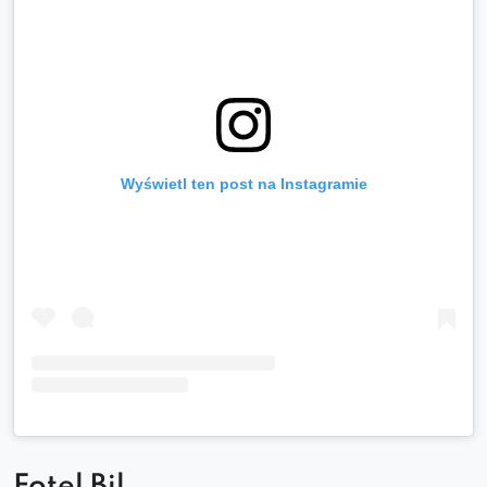
Wyświetl ten post na Instagramie
Fotel Bil