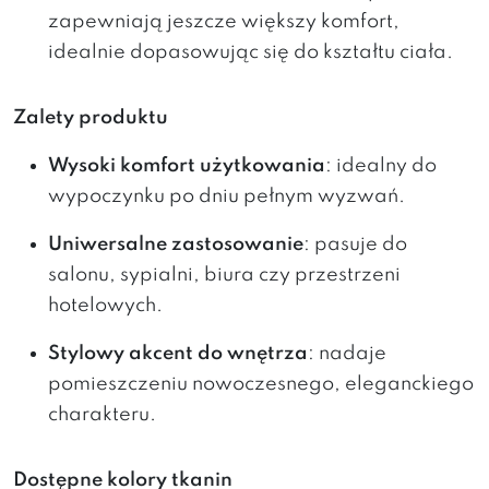
zapewniają jeszcze większy komfort,
idealnie dopasowując się do kształtu ciała.
Zalety produktu
Wysoki komfort użytkowania
: idealny do
wypoczynku po dniu pełnym wyzwań.
Uniwersalne zastosowanie
: pasuje do
salonu, sypialni, biura czy przestrzeni
hotelowych.
Stylowy akcent do wnętrza
: nadaje
pomieszczeniu nowoczesnego, eleganckiego
charakteru.
Dostępne kolory tkanin