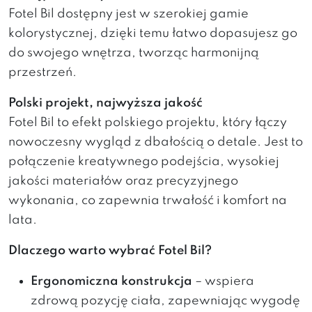
Fotel Bil dostępny jest w szerokiej gamie
kolorystycznej, dzięki temu łatwo dopasujesz go
do swojego wnętrza, tworząc harmonijną
przestrzeń.
Polski projekt, najwyższa jakość
Fotel Bil to efekt polskiego projektu, który łączy
nowoczesny wygląd z dbałością o detale. Jest to
połączenie kreatywnego podejścia, wysokiej
jakości materiałów oraz precyzyjnego
wykonania, co zapewnia trwałość i komfort na
lata.
Dlaczego warto wybrać Fotel Bil?
Ergonomiczna konstrukcja
– wspiera
zdrową pozycję ciała, zapewniając wygodę