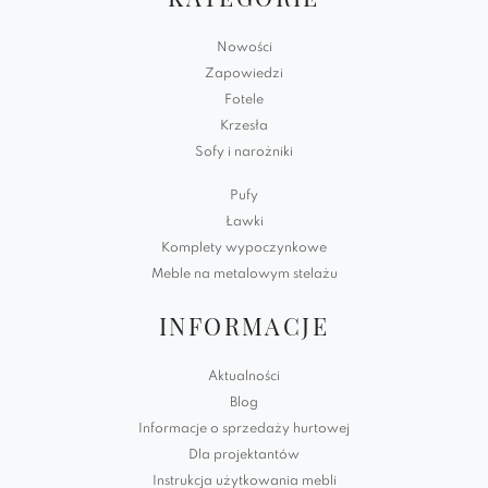
Nowości
Zapowiedzi
Fotele
Krzesła
Sofy i narożniki
Pufy
Ławki
Komplety wypoczynkowe
Meble na metalowym stelażu
INFORMACJE
Aktualności
Blog
Informacje o sprzedaży hurtowej
Dla projektantów
Instrukcja użytkowania mebli