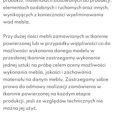
produktu, materiałach stosowanych do produkcji,
elementach ozdobnych i ruchomych oraz innych,
wynikających z konieczności wyeliminowania
wad mebla.
Przy dużej ilości mebli zamawianych w tkaninie
powierzonej lub w przypadku wątpliwości co do
możliwości wykonania danego modelu w
przesłanej tkaninie zastrzegamy wykonanie
jednej sztuki na próbę celem oceny możliwości
wykonania mebla, jakości i zachowania
materiału na danym meblu. Zastrzegamy sobie
prawo do odmowy realizacji zamówienia w
tkaninie powierzonej na każdym etapie
produkcji, jesli ze względów technicznych nie
można jej użyć.