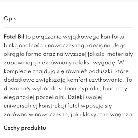
Opis
Fotel Bil
to połączenie wyjątkowego komfortu,
funkcjonalności i nowoczesnego designu. Jego
okrągła forma oraz najwyższej jakości materiały
zapewniają niezrównany relaks i wygodę. W
komplecie znajdują się również poduszki, które
dodatkowo zwiększają komfort użytkowania. To
doskonały wybór do salonu, sypialni, biura czy
eleganckiej poczekalni. Dzięki swojej
uniwersalnej konstrukcji fotel wpasuje się
zarówno w nowoczesne, jak i klasyczne wnętrza.
Cechy produktu