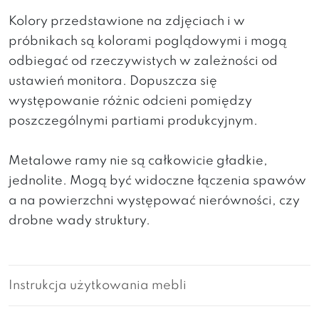
Kolory przedstawione na zdjęciach i w
próbnikach są kolorami poglądowymi i mogą
odbiegać od rzeczywistych w zależności od
ustawień monitora. Dopuszcza się
występowanie różnic odcieni pomiędzy
poszczególnymi partiami produkcyjnym.
Metalowe ramy nie są całkowicie gładkie,
jednolite. Mogą być widoczne łączenia spawów
a na powierzchni występować nierówności, czy
drobne wady struktury.
Instrukcja użytkowania mebli