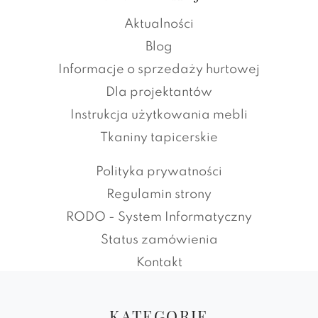
Aktualności
Blog
Informacje o sprzedaży hurtowej
Dla projektantów
Instrukcja użytkowania mebli
Tkaniny tapicerskie
Polityka prywatności
Regulamin strony
RODO - System Informatyczny
Status zamówienia
Kontakt
KATEGORIE