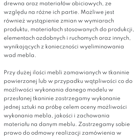
drewna oraz materiałów obiciowych, ze
względu na różne ich partie. Możliwe jest
również wystąpienie zmian w wymiarach
produktu, materiałach stosowanych do produkcji,
elementach ozdobnych i ruchomych oraz innych,
wynikających z konieczności wyeliminowania
wad mebla.
Przy dużej ilości mebli zamawianych w tkaninie
powierzonej lub w przypadku wątpliwości co do
możliwości wykonania danego modelu w
przesłanej tkaninie zastrzegamy wykonanie
jednej sztuki na próbę celem oceny możliwości
wykonania mebla, jakości i zachowania
materiału na danym meblu. Zastrzegamy sobie
prawo do odmowy realizacji zamówienia w