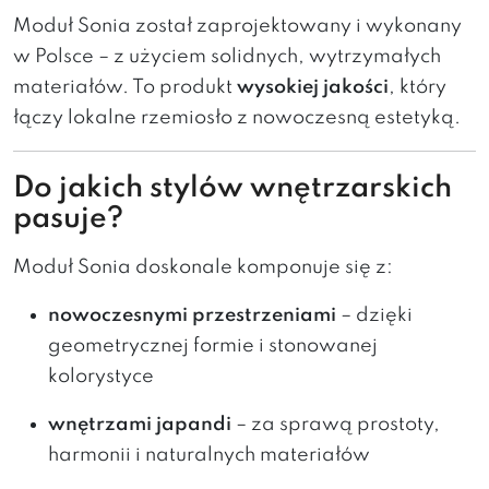
Moduł Sonia został zaprojektowany i wykonany
w Polsce – z użyciem solidnych, wytrzymałych
materiałów. To produkt
wysokiej jakości
, który
łączy lokalne rzemiosło z nowoczesną estetyką.
Do jakich stylów wnętrzarskich
pasuje?
Moduł Sonia doskonale komponuje się z:
nowoczesnymi przestrzeniami
– dzięki
geometrycznej formie i stonowanej
kolorystyce
wnętrzami japandi
– za sprawą prostoty,
harmonii i naturalnych materiałów