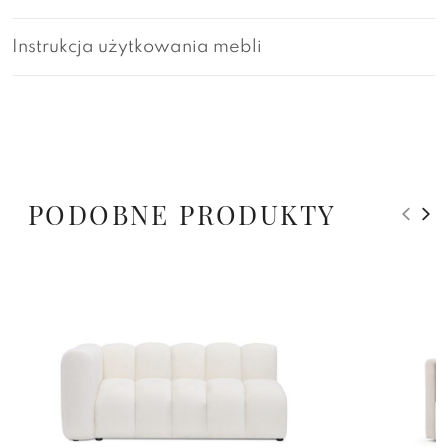
Instrukcja użytkowania mebli
PODOBNE PRODUKTY