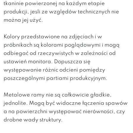
tkaninie powierzonej na każdym etapie
produkcji, jesli ze względów technicznych nie
można jej użyć.
Kolory przedstawione na zdjęciach i w
próbnikach są kolorami poglądowymi i mogą
odbiegać od rzeczywistych w zależności od
ustawień monitora. Dopuszcza się
występowanie różnic odcieni pomiędzy
poszczególnymi partiami produkcyjnym.
Metalowe ramy nie są całkowicie gładkie,
jednolite. Mogą być widoczne łączenia spawów
a na powierzchni występować nierówności, czy
drobne wady struktury.