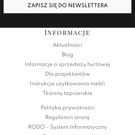
ZAPISZ SIĘ DO NEWSLETTERA
Informacje
Aktualności
Blog
Informacje o sprzedaży hurtowej
Dla projektantów
Instrukcja użytkowania mebli
Tkaniny tapicerskie
Polityka prywatności
Regulamin strony
RODO - System Informatyczny