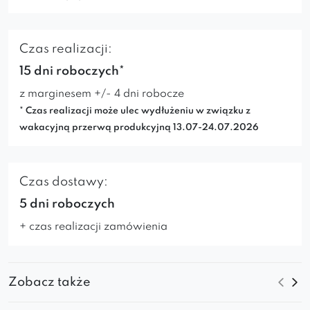
Czas realizacji:
15 dni roboczych*
z marginesem +/- 4 dni robocze
* Czas realizacji może ulec wydłużeniu w związku z
wakacyjną przerwą produkcyjną 13.07-24.07.2026
Czas dostawy:
5 dni roboczych
+ czas realizacji zamówienia
Zobacz także