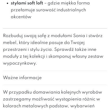
stylami soft loft
– gdzie miękka forma
przełamuje surowość industrialnych
akcentów
Rozbuduj swoją sofę z modułami Sonia i stwórz
mebel, który idealnie pasuje do Twojej
przestrzeni i stylu życia. Sprawdź także inne
moduły z tej kolekcji i skomponuj własny zestaw
wypoczynkowy.
Ważne informacje
W przypadku domawiania kolejnych wyrobów
zastrzegamy możliwość wystąpienia różnic w
kolorach metalowych podstaw, wybarwień