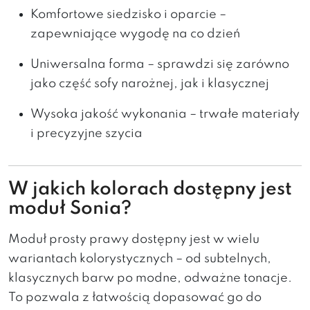
Komfortowe siedzisko i oparcie –
zapewniające wygodę na co dzień
Uniwersalna forma – sprawdzi się zarówno
jako część sofy narożnej, jak i klasycznej
Wysoka jakość wykonania – trwałe materiały
i precyzyjne szycia
W jakich kolorach dostępny jest
moduł Sonia?
Moduł prosty prawy dostępny jest w wielu
wariantach kolorystycznych – od subtelnych,
klasycznych barw po modne, odważne tonacje.
To pozwala z łatwością dopasować go do