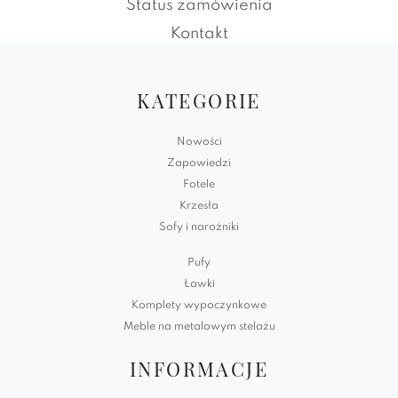
Status zamówienia
Kontakt
KATEGORIE
Nowości
Zapowiedzi
Fotele
Krzesła
Sofy i narożniki
Pufy
Ławki
Komplety wypoczynkowe
Meble na metalowym stelażu
INFORMACJE