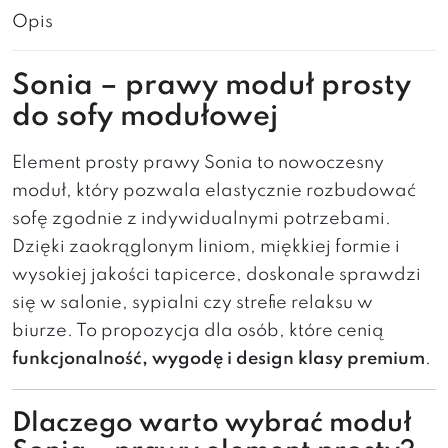
Opis
Sonia – prawy moduł prosty
do sofy modułowej
Element prosty prawy Sonia to nowoczesny
moduł, który pozwala elastycznie rozbudować
sofę zgodnie z indywidualnymi potrzebami.
Dzięki zaokrąglonym liniom, miękkiej formie i
wysokiej jakości tapicerce, doskonale sprawdzi
się w salonie, sypialni czy strefie relaksu w
biurze. To propozycja dla osób, które cenią
funkcjonalność, wygodę i design klasy premium
.
Dlaczego warto wybrać moduł