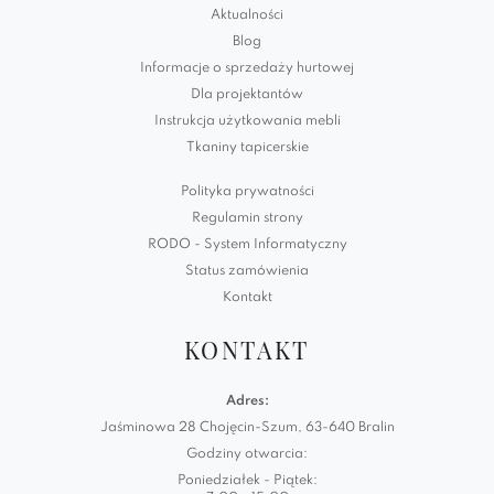
Aktualności
Blog
Informacje o sprzedaży hurtowej
Dla projektantów
Instrukcja użytkowania mebli
Tkaniny tapicerskie
Polityka prywatności
Regulamin strony
RODO - System Informatyczny
Status zamówienia
Kontakt
KONTAKT
Adres:
Jaśminowa 28 Chojęcin-Szum, 63-640 Bralin
Godziny otwarcia:
Poniedziałek - Piątek: