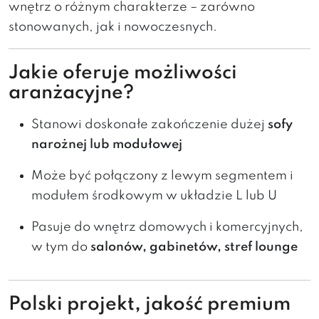
wnętrz o różnym charakterze – zarówno
stonowanych, jak i nowoczesnych.
Jakie oferuje możliwości
aranżacyjne?
Stanowi doskonałe zakończenie dużej
sofy
narożnej lub modułowej
Może być połączony z lewym segmentem i
modułem środkowym w układzie L lub U
Pasuje do wnętrz domowych i komercyjnych,
w tym do
salonów, gabinetów, stref lounge
Polski projekt, jakość premium