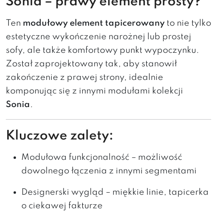
Sonia – prawy element prosty?
Ten
modułowy element tapicerowany
to nie tylko
estetyczne wykończenie narożnej lub prostej
sofy, ale także komfortowy punkt wypoczynku.
Został zaprojektowany tak, aby stanowił
zakończenie z prawej strony, idealnie
komponując się z innymi modułami kolekcji
Sonia
.
Kluczowe zalety:
Modułowa funkcjonalność – możliwość
dowolnego łączenia z innymi segmentami
Designerski wygląd – miękkie linie, tapicerka
o ciekawej fakturze