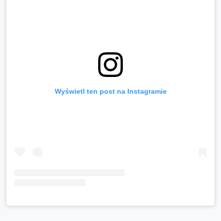
Wyświetl ten post na Instagramie