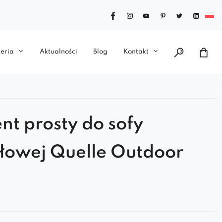
eria
Aktualności
Blog
Kontakt
nt prosty do sofy
owej Quelle Outdoor