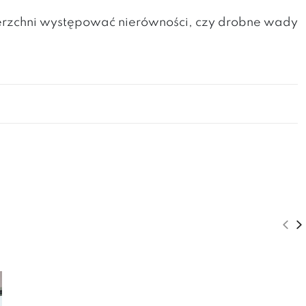
erzchni występować nierówności, czy drobne wady