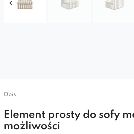
Opis
Element prosty do sofy 
możliwości