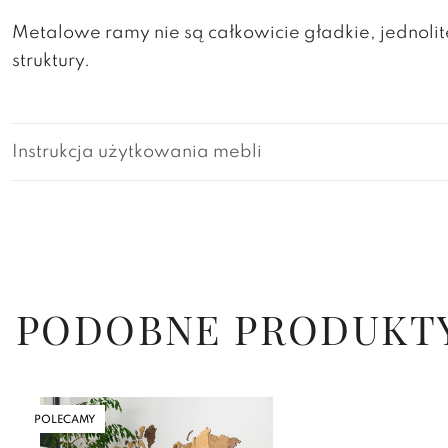
Metalowe ramy nie są całkowicie gładkie, jedno
struktury.
Instrukcja użytkowania mebli
PODOBNE PRODUKT
POLECAMY