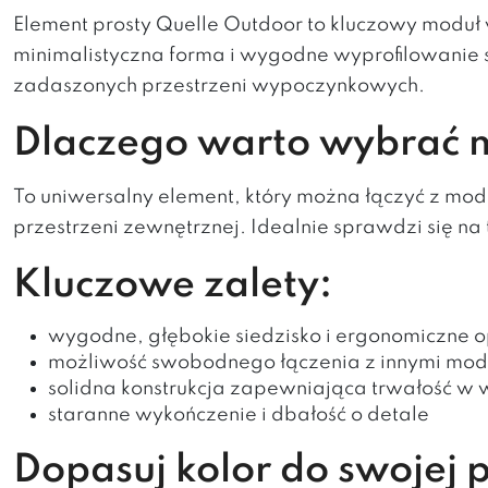
Element prosty Quelle Outdoor to kluczowy moduł
minimalistyczna forma i wygodne wyprofilowanie
zadaszonych przestrzeni wypoczynkowych.
Dlaczego warto wybrać m
To uniwersalny element, który można łączyć z mo
przestrzeni zewnętrznej. Idealnie sprawdzi się na
Kluczowe zalety:
wygodne, głębokie siedzisko i ergonomiczne o
możliwość swobodnego łączenia z innymi mod
solidna konstrukcja zapewniająca trwałość w
staranne wykończenie i dbałość o detale
Dopasuj kolor do swojej p