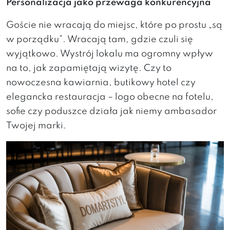
Personalizacja jako przewaga konkurencyjna
Goście nie wracają do miejsc, które po prostu „są
w porządku”. Wracają tam, gdzie czuli się
wyjątkowo. Wystrój lokalu ma ogromny wpływ
na to, jak zapamiętają wizytę. Czy to
nowoczesna kawiarnia, butikowy hotel czy
elegancka restauracja – logo obecne na fotelu,
sofie czy poduszce działa jak niemy ambasador
Twojej marki.