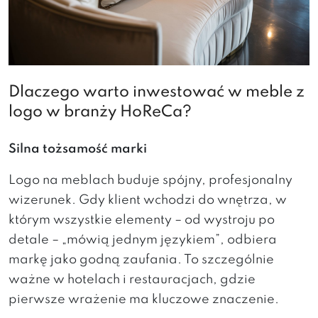
Dlaczego warto inwestować w meble z
logo w branży HoReCa?
Silna tożsamość marki
Logo na meblach buduje spójny, profesjonalny
wizerunek. Gdy klient wchodzi do wnętrza, w
którym wszystkie elementy – od wystroju po
detale – „mówią jednym językiem”, odbiera
markę jako godną zaufania. To szczególnie
ważne w hotelach i restauracjach, gdzie
pierwsze wrażenie ma kluczowe znaczenie.