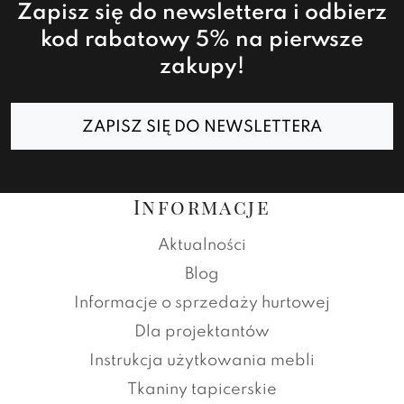
Zapisz się do newslettera i odbierz
kod rabatowy 5% na pierwsze
zakupy!
ZAPISZ SIĘ DO NEWSLETTERA
Informacje
Aktualności
Blog
Informacje o sprzedaży hurtowej
Dla projektantów
Instrukcja użytkowania mebli
Tkaniny tapicerskie