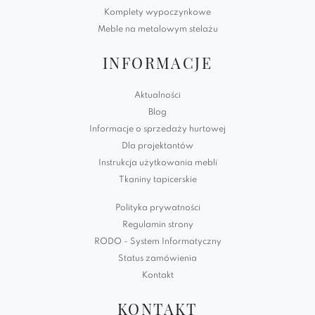
Komplety wypoczynkowe
Meble na metalowym stelażu
INFORMACJE
Aktualności
Blog
Informacje o sprzedaży hurtowej
Dla projektantów
Instrukcja użytkowania mebli
Tkaniny tapicerskie
Polityka prywatności
Regulamin strony
RODO - System Informatyczny
Status zamówienia
Kontakt
KONTAKT