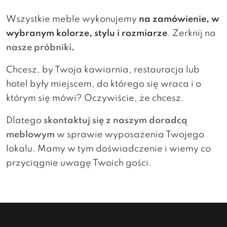
Wszystkie meble wykonujemy
na zamówienie, w
wybranym kolorze, stylu i rozmiarze
. Zerknij na
nasze próbniki
.
Chcesz, by Twoja kawiarnia, restauracja lub
hotel były miejscem, do którego się wraca i o
którym się mówi? Oczywiście, że chcesz.
Dlatego
skontaktuj się z naszym doradcą
meblowym
w sprawie wyposażenia Twojego
lokalu. Mamy w tym doświadczenie i wiemy co
przyciągnie uwagę Twoich gości.