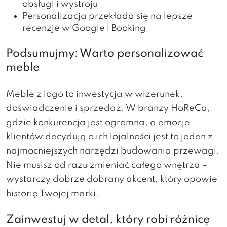
obsługi i wystroju
Personalizacja przekłada się na lepsze
recenzje w Google i Booking
Podsumujmy: Warto personalizować
meble
Meble z logo to inwestycja w wizerunek,
doświadczenie i sprzedaż. W branży HoReCa,
gdzie konkurencja jest ogromna, a emocje
klientów decydują o ich lojalności jest to jeden z
najmocniejszych narzędzi budowania przewagi.
Nie musisz od razu zmieniać całego wnętrza –
wystarczy dobrze dobrany akcent, który opowie
historię Twojej marki.
Zainwestuj w detal, który robi różnicę