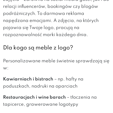
relacji influencerów, bookingów czy blogów
podróżniczych. To darmowa reklama
napędzana emocjami. A zdjęcia, na których
pojawia się Twoje logo, pracują na
rozpoznawalność marki każdego dnia.
Dla kogo są meble z logo?
Personalizowane meble świetnie sprawdzają się
w:
Kawiarniach i bistrach
– np. hafty na
poduszkach, nadruki na oparciach
Restauracjach i wine barach
– tłoczenia na
tapicerce, grawerowane logotypy