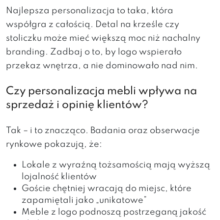
Najlepsza personalizacja to taka, która
współgra z całością. Detal na krześle czy
stoliczku może mieć większą moc niż nachalny
branding. Zadbaj o to, by logo wspierało
przekaz wnętrza, a nie dominowało nad nim.
Czy personalizacja mebli wpływa na
sprzedaż i opinię klientów?
Tak – i to znacząco. Badania oraz obserwacje
rynkowe pokazują, że:
Lokale z wyraźną tożsamością mają wyższą
lojalność klientów
Goście chętniej wracają do miejsc, które
zapamiętali jako „unikatowe”
Meble z logo podnoszą postrzeganą jakość