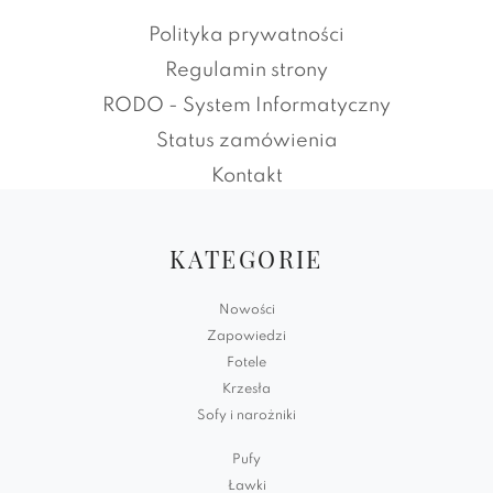
Polityka prywatności
Regulamin strony
RODO - System Informatyczny
Status zamówienia
Kontakt
KATEGORIE
Nowości
Zapowiedzi
Fotele
Krzesła
Sofy i narożniki
Pufy
Ławki