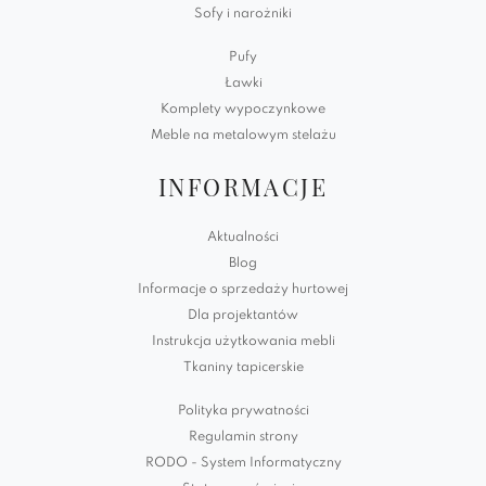
Sofy i narożniki
Pufy
Ławki
Komplety wypoczynkowe
Meble na metalowym stelażu
INFORMACJE
Aktualności
Blog
Informacje o sprzedaży hurtowej
Dla projektantów
Instrukcja użytkowania mebli
Tkaniny tapicerskie
Polityka prywatności
Regulamin strony
RODO - System Informatyczny