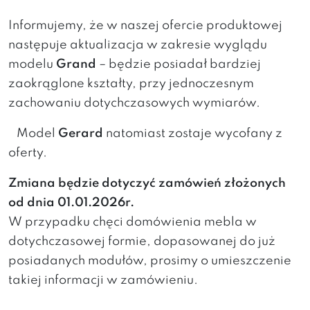
Informujemy, że w naszej ofercie produktowej
następuje aktualizacja w zakresie wyglądu
modelu
Grand
– będzie posiadał bardziej
zaokrąglone kształty, przy jednoczesnym
zachowaniu dotychczasowych wymiarów.
Model
Gerard
natomiast zostaje wycofany z
oferty.
Zmiana będzie dotyczyć zamówień złożonych
od dnia 01.01.2026r.
W przypadku chęci domówienia mebla w
dotychczasowej formie, dopasowanej do już
posiadanych modułów, prosimy o umieszczenie
takiej informacji w zamówieniu.