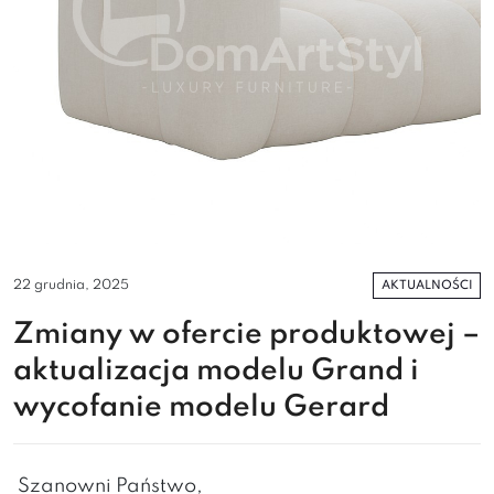
AKTUALNOŚCI
22 grudnia, 2025
Zmiany w ofercie produktowej –
aktualizacja modelu Grand i
wycofanie modelu Gerard
Szanowni Państwo,