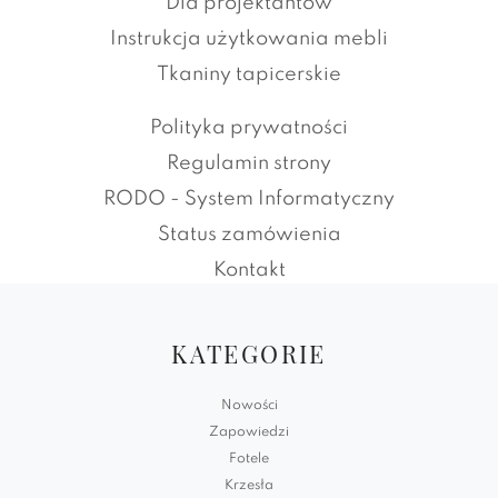
Dla projektantów
Instrukcja użytkowania mebli
Tkaniny tapicerskie
Polityka prywatności
Regulamin strony
RODO - System Informatyczny
Status zamówienia
Kontakt
KATEGORIE
Nowości
Zapowiedzi
Fotele
Krzesła