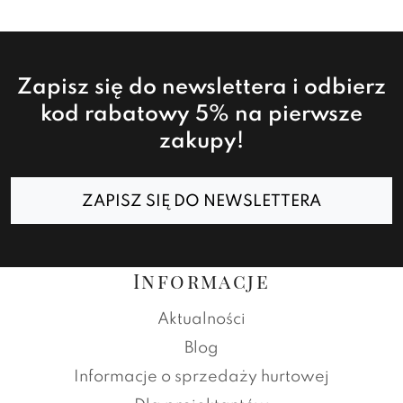
Zapisz się do newslettera i odbierz
kod rabatowy 5% na pierwsze
zakupy!
ZAPISZ SIĘ DO NEWSLETTERA
Informacje
Aktualności
Blog
Informacje o sprzedaży hurtowej