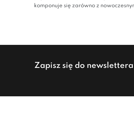
komponuje się zarówno z nowoczesnym,
Zapisz się do newsletter