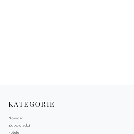
KATEGORIE
Nowości
Zapowiedzi
Fotele