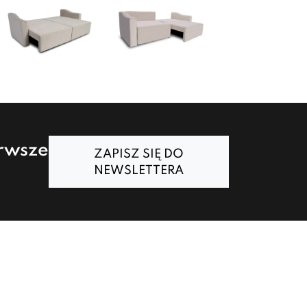
erwsze
ZAPISZ SIĘ DO
NEWSLETTERA