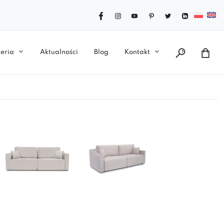
eria
Aktualności
Blog
Kontakt