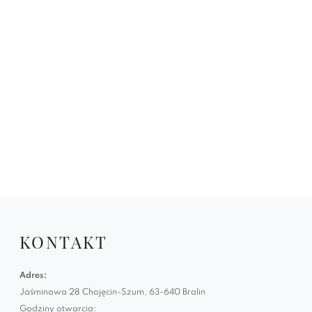
KONTAKT
Adres:
Jaśminowa 28 Chojęcin-Szum, 63-640 Bralin
Godziny otwarcia: