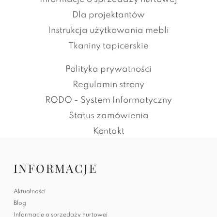
Dla projektantów
Instrukcja użytkowania mebli
Tkaniny tapicerskie
Polityka prywatności
Regulamin strony
RODO - System Informatyczny
Status zamówienia
Kontakt
INFORMACJE
Aktualności
Blog
Informacje o sprzedaży hurtowej