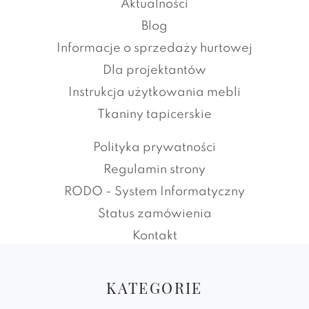
Aktualności
Blog
Informacje o sprzedaży hurtowej
Dla projektantów
Instrukcja użytkowania mebli
Tkaniny tapicerskie
Polityka prywatności
Regulamin strony
RODO - System Informatyczny
Status zamówienia
Kontakt
KATEGORIE