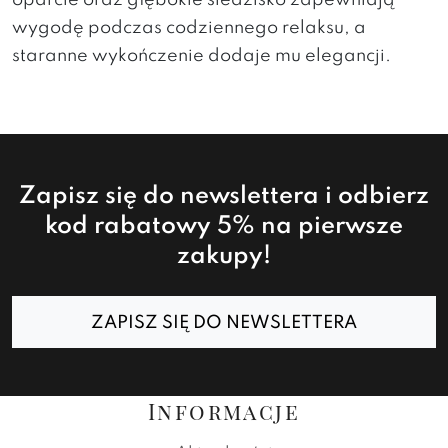
wygodę podczas codziennego relaksu, a
staranne wykończenie dodaje mu elegancji.
Zapisz się do newslettera i odbierz
kod rabatowy 5% na pierwsze
zakupy!
ZAPISZ SIĘ DO NEWSLETTERA
Informacje