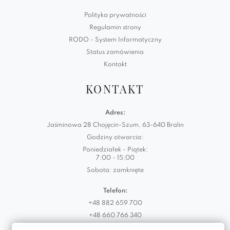
Polityka prywatności
Regulamin strony
RODO - System Informatyczny
Status zamówienia
Kontakt
KONTAKT
Adres:
Jaśminowa 28 Chojęcin-Szum, 63-640 Bralin
Godziny otwarcia:
Poniedziałek - Piątek:
7:00 - 15:00
Sobota: zamknięte
Telefon:
+48 882 659 700
+48 660 766 340