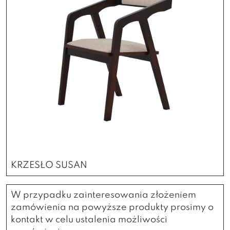
KRZESŁO SUSAN
W przypadku zainteresowania złożeniem
zamówienia na powyższe produkty prosimy o
kontakt w celu ustalenia możliwości