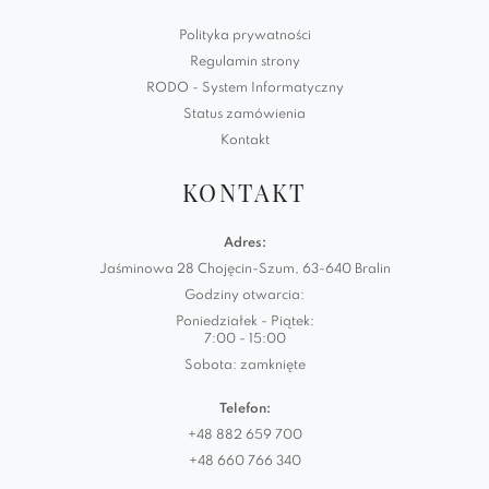
Polityka prywatności
Regulamin strony
RODO - System Informatyczny
Status zamówienia
Kontakt
KONTAKT
Adres:
Jaśminowa 28 Chojęcin-Szum, 63-640 Bralin
Godziny otwarcia:
Poniedziałek - Piątek:
7:00 - 15:00
Sobota: zamknięte
Telefon:
+48 882 659 700
+48 660 766 340