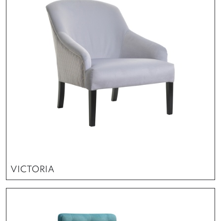
VICTORIA