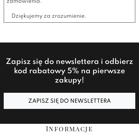
zamówienia.
Dziękujemy za zrozumienie.
Zapisz się do newslettera i odbierz
kod rabatowy 5% na pierwsze
zakupy!
ZAPISZ SIĘ DO NEWSLETTERA
Informacje