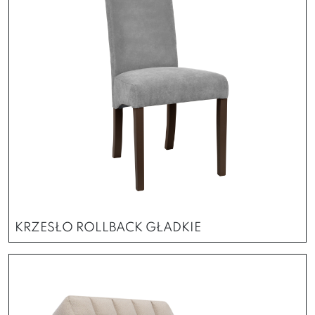
KRZESŁO ROLLBACK GŁADKIE