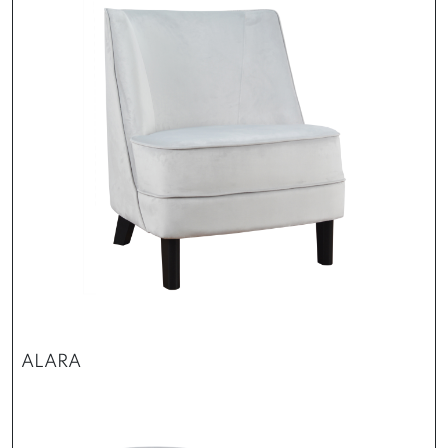
ALARA