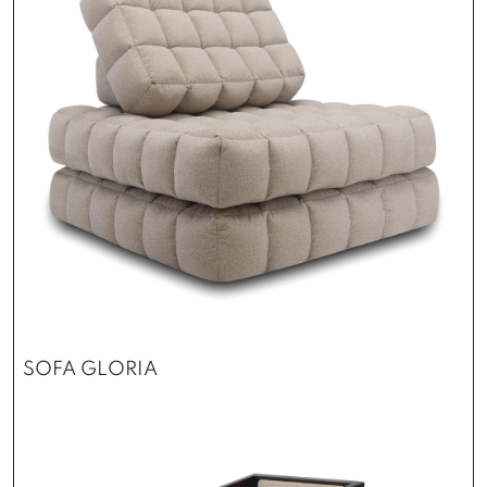
SOFA GLORIA