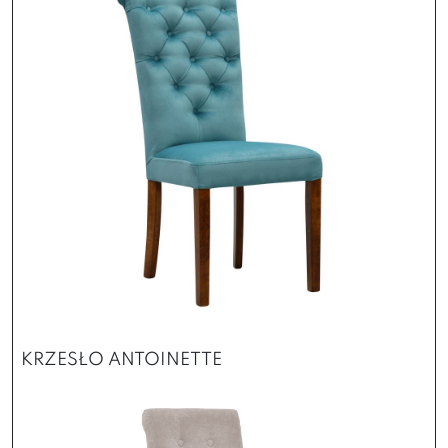
KRZESŁO ANTOINETTE