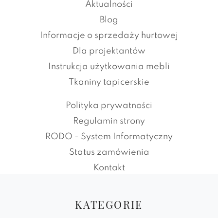
Aktualności
Blog
Informacje o sprzedaży hurtowej
Dla projektantów
Instrukcja użytkowania mebli
Tkaniny tapicerskie
Polityka prywatności
Regulamin strony
RODO - System Informatyczny
Status zamówienia
Kontakt
KATEGORIE