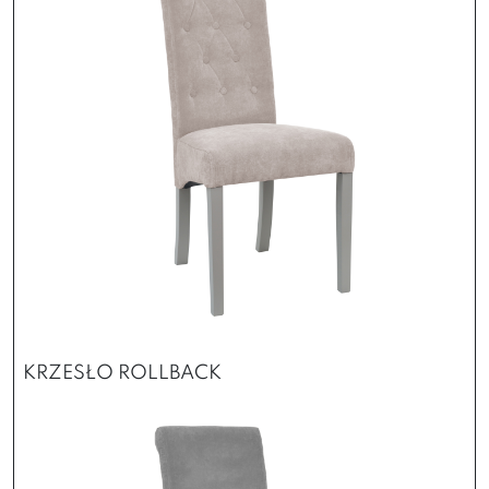
KRZESŁO ROLLBACK