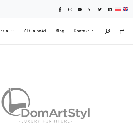
eria
Aktualności
Blog
Kontakt