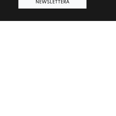
NEWSLETTERA