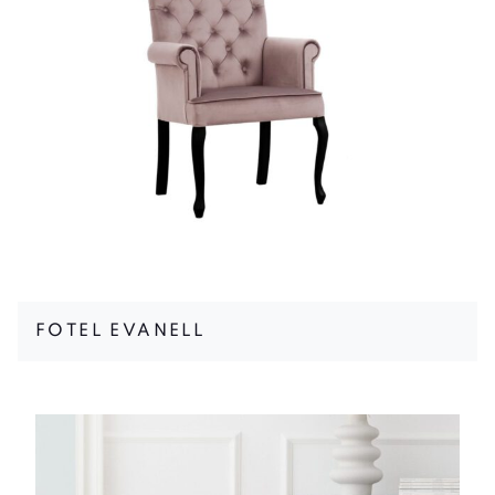
FOTEL EVANELL