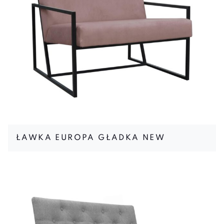
ŁAWKA EUROPA GŁADKA NEW