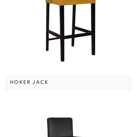
HOKER JACK