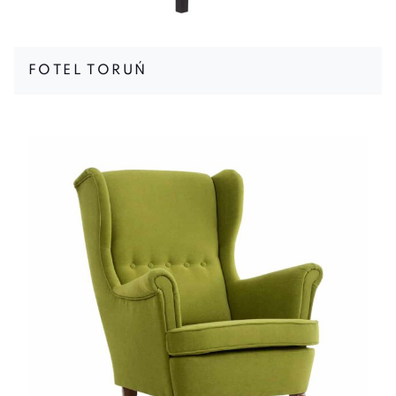
FOTEL TORUŃ