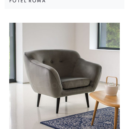
FOTEL ROMA