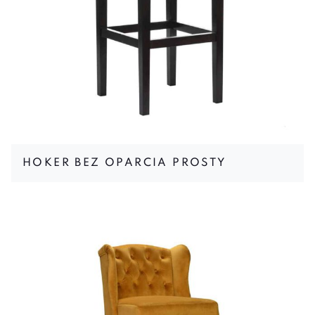
HOKER BEZ OPARCIA PROSTY