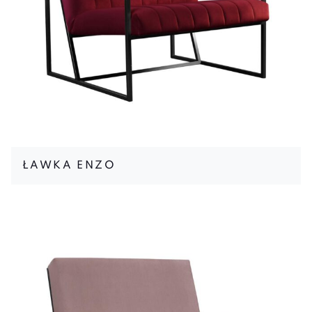
ŁAWKA ENZO