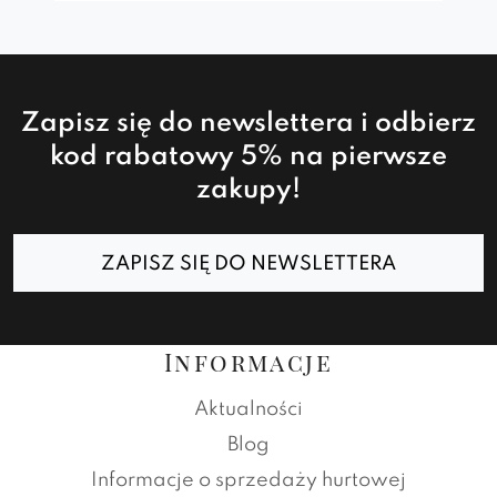
Zapisz się do newslettera i odbierz
kod rabatowy 5% na pierwsze
zakupy!
ZAPISZ SIĘ DO NEWSLETTERA
Informacje
Aktualności
Blog
Informacje o sprzedaży hurtowej