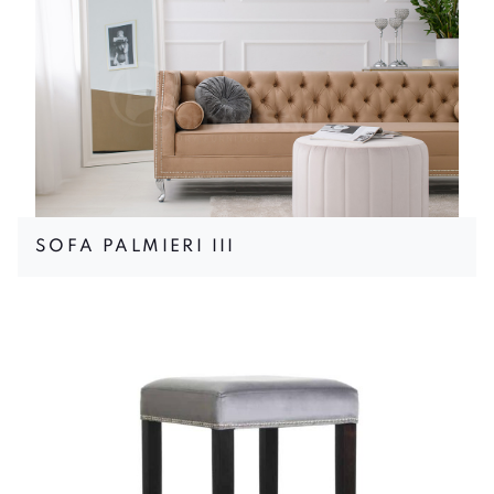
SOFA PALMIERI III