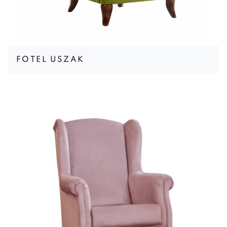
FOTEL USZAK