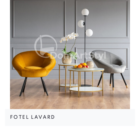
FOTEL LAVARD