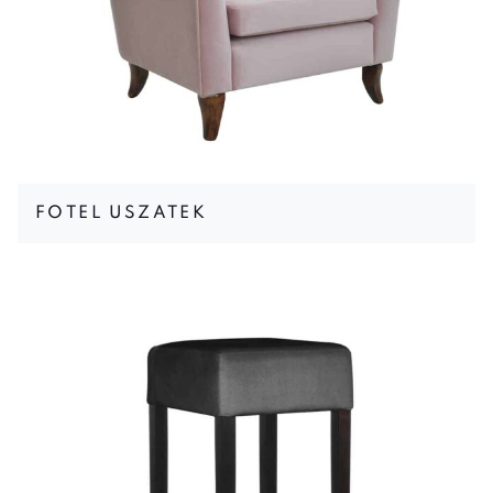
FOTEL USZATEK