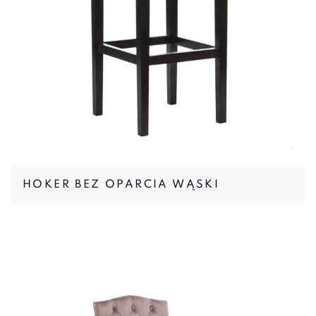
HOKER BEZ OPARCIA WĄSKI