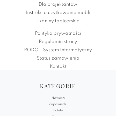
Dla projektantów
Instrukcja użytkowania mebli
Tkaniny tapicerskie
Polityka prywatności
Regulamin strony
RODO - System Informatyczny
Status zamówienia
Kontakt
KATEGORIE
Nowości
Zapowiedzi
Fotele