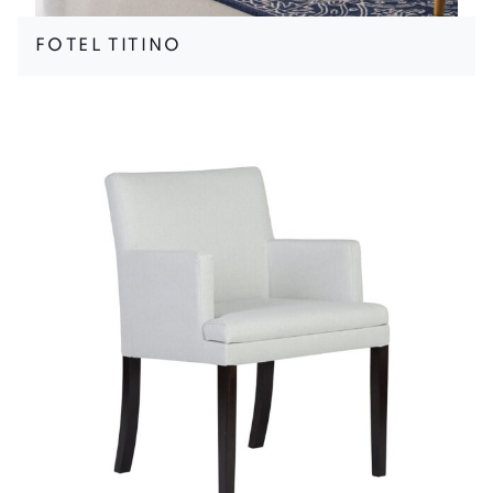
FOTEL TITINO