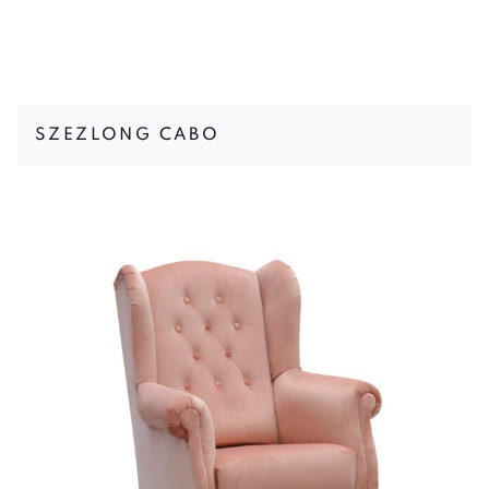
SZEZLONG CABO