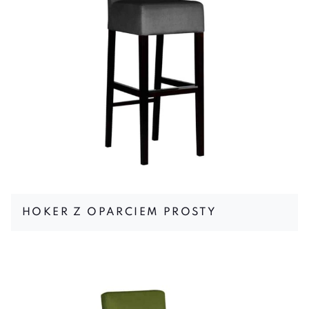
HOKER Z OPARCIEM PROSTY