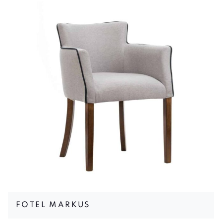
FOTEL MARKUS