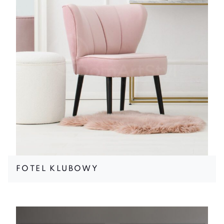
FOTEL KLUBOWY