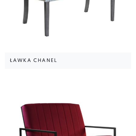
ŁAWKA CHANEL