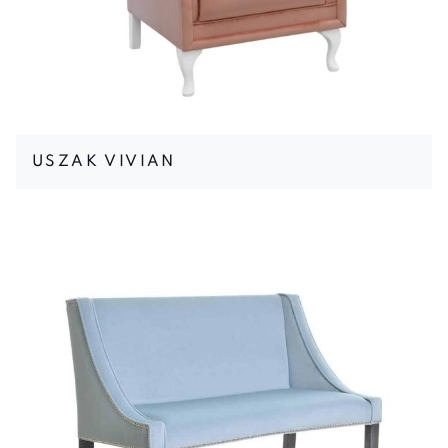
USZAK VIVIAN