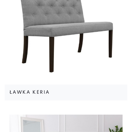
ŁAWKA KERIA