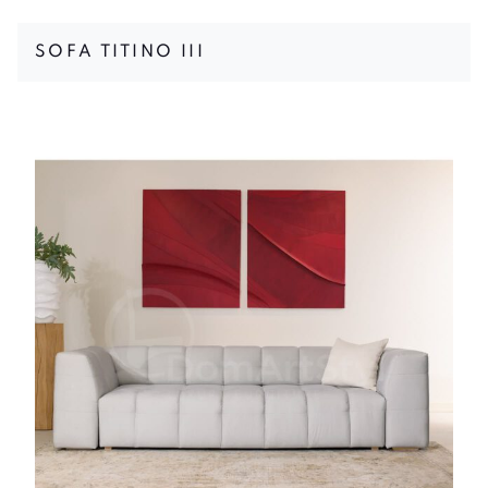
SOFA TITINO III