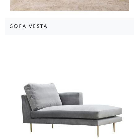
SOFA VESTA